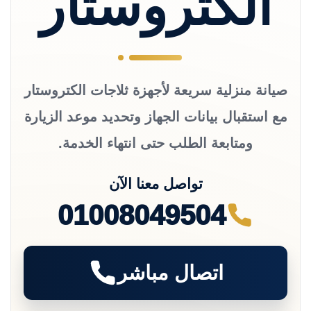
الكتروستار
صيانة منزلية سريعة لأجهزة ثلاجات الكتروستار
مع استقبال بيانات الجهاز وتحديد موعد الزيارة
ومتابعة الطلب حتى انتهاء الخدمة.
تواصل معنا الآن
01008049504
اتصال مباشر