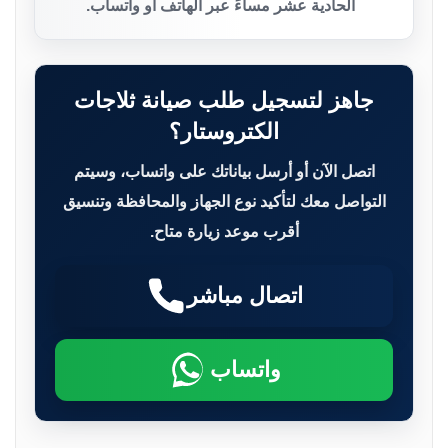
الحادية عشر مساءً عبر الهاتف أو واتساب.
جاهز لتسجيل طلب صيانة ثلاجات
الكتروستار؟
اتصل الآن أو أرسل بياناتك على واتساب، وسيتم
التواصل معك لتأكيد نوع الجهاز والمحافظة وتنسيق
أقرب موعد زيارة متاح.
اتصال مباشر
واتساب