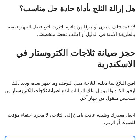
هل إزالة الثلج بأداة حادة حل مناسب؟
لا؛ فقد تتلف مجرى أو جزءًا من دائرة التبريد. اتبع فصل الجهاز نفسه
بالطريقة الآمنة في الدليل أو اطلب فحصًا متخصصًا.
حجز صيانة ثلاجات الكتروستار في
الاسكندرية
افتح البلاغ بما فعلته الثلاجة قبيل التوقف وما ظهر بعده، وبعد ذلك
أرفق الكود والموديل. تلك البيانات أنفع ل
صيانة ثلاجات الكتروستار
من
تشخيص منقول من جهاز آخر.
اجعل معيارك وظيفة عادت بأمان إلى الثلاجة، لا مجرد اختفاء مؤقت
للصوت أو الرمز.