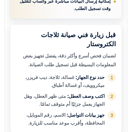
إمكانية إرسال البيانات مباشرة عبر واتساب لتقليل
وقت تسجيل الطلب.
قبل زيارة فني صيانة ثلاجات
الكتروستار
لضمان فحص أسرع وأكثر دقة، يفضل تجهيز بعض
المعلومات البسيطة قبل تسجيل طلب الصيانة.
حدد نوع الجهاز:
غسالة، ثلاجة، ديب فريزر،
1
ميكروويف، أو غسالة أطباق.
اكتب وصف العطل:
متى ظهر العطل، وهل
2
الجهاز يعمل جزئيًا أم متوقف تمامًا.
جهز بيانات التواصل:
الاسم، رقم الموبايل،
3
المحافظة، وأقرب موعد مناسب للزيارة.