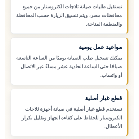
نستقبل طلبات صيانة ثلاجات الكتروستار من جميع
محافظات مصر، ويتم تنسيق الزيارة حسب المحافظة
والمنطقة المتاحة.
مواعيد عمل يومية
يمكنك تسجيل طلب الصيانة يوميًا من الساعة التاسعة
صباحًا حتى الساعة الحادية عشر مساءً عبر الاتصال
أو واتساب.
قطع غيار أصلية
نستخدم قطع غيار أصلية في صيانة أجهزة ثلاجات
الكتروستار للحفاظ على كفاءة الجهاز وتقليل تكرار
الأعطال.