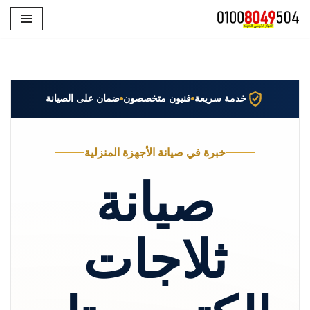
تخطى
إلى
المحتوى
خدمة سريعة
فنيون متخصصون
ضمان على الصيانة
خبرة في صيانة الأجهزة المنزلية
صيانة
ثلاجات