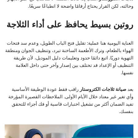
وحالته، لكن القرار يحتاج أرقامًا واضحة لا انطباعًا سريعًا.
روتين بسيط يحافظ على أداء الثلاجة
العناية اليومية هنا عملية: تقليل فتح الباب الطويل، وعدم سد فتحات
الهواء بالطعام، وترك الأطعمة الساخنة تبرد، وتنظيف الجوان ومنطقة
التهوية دوريًا. اتبع دائمًا حدود وتعليمات دليل الموديل، لأن طريقة
التنظيف أو الإعداد قد تختلف بين إصدار وآخر حتى داخل العلامة
نفسها.
بعد
صيانة ثلاجات الكتروستار
راقب فقط عودة الوظيفة الأساسية
وأي تغير غير معتاد خلال الأيام الأولى. الملاحظات القصيرة المؤرخة
تفيد الضمان أكثر من تشغيل اختبارات قاسية أو فك أجزاء للتحقق
بنفسك.