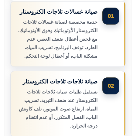
صيانة غسالات ثلاجات الكتروستار
01
خدمة مخصصة لصيانة غسالات ثلاجات
الكتروستار الأوتوماتيك وفوق الأوتوماتيك،
مع فحص أعطال ضعف العصر، عدم
الطرد، توقف البرنامج، تسريب المياه،
مشكلة الباب، أو أعطال لوحة التحكم.
صيانة ثلاجات ثلاجات الكتروستار
02
نستقبل طلبات صيانة ثلاجات ثلاجات
الكتروستار عند ضعف التبريد، تسريب
المياه، ارتفاع صوت الموتور، تلف كاوتش
الباب، الفصل المتكرر، أو عدم انتظام
درجة الحرارة.