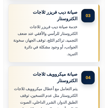
صيانة ديب فريزر ثلاجات
03
الكتروستار
خدمة صيانة ديب فريزر ثلاجات
الكتروستار للرأسي والأفقي عند ضعف
التجميد، تراكم الثلج، توقف الجهاز، سخونة
الجوانب، أو وجود مشكلة في دائرة
التبريد.
صيانة ميكروويف ثلاجات
04
الكتروستار
يتم التعامل مع أعطال ميكروويف ثلاجات
الكتروستار مثل عدم التسخين، توقف
الطبق الدوار، الشرر الداخلي، الصوت