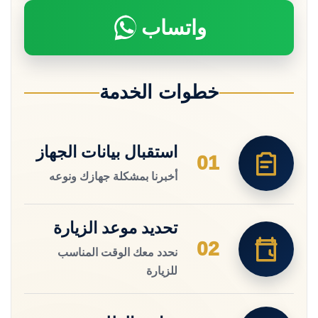
واتساب
خطوات الخدمة
استقبال بيانات الجهاز
01
أخبرنا بمشكلة جهازك ونوعه
تحديد موعد الزيارة
02
نحدد معك الوقت المناسب
للزيارة