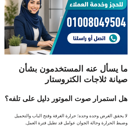
ما يسأل عنه المستخدمون بشأن
صيانة ثلاجات الكتروستار
هل استمرار صوت الموتور دليل على تلفه؟
لا يحقق الغرض وحده وحده؛ حرارة الغرفة وفتح الباب والتحميل
وضبط الحرارة وحالة الجوان عوامل قد تطيل فترة العمل.