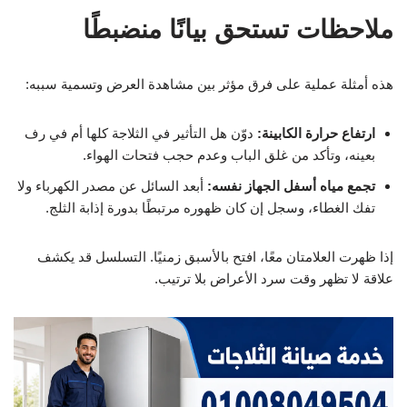
ملاحظات تستحق بيانًا منضبطًا
هذه أمثلة عملية على فرق مؤثر بين مشاهدة العرض وتسمية سببه:
ارتفاع حرارة الكابينة:
دوّن هل التأثير في الثلاجة كلها أم في رف
بعينه، وتأكد من غلق الباب وعدم حجب فتحات الهواء.
تجمع مياه أسفل الجهاز نفسه:
أبعد السائل عن مصدر الكهرباء ولا
تفك الغطاء، وسجل إن كان ظهوره مرتبطًا بدورة إذابة الثلج.
إذا ظهرت العلامتان معًا، افتح بالأسبق زمنيًا. التسلسل قد يكشف
علاقة لا تظهر وقت سرد الأعراض بلا ترتيب.