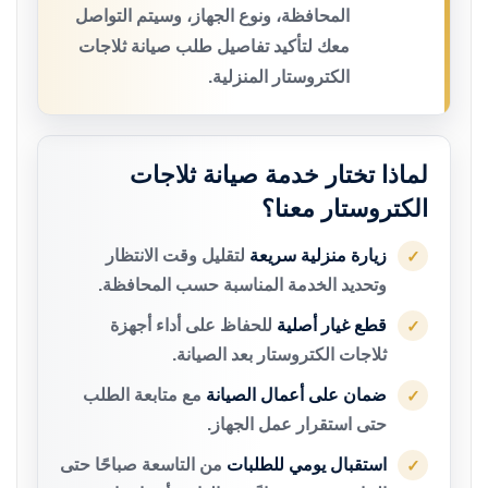
المحافظة، ونوع الجهاز، وسيتم التواصل
معك لتأكيد تفاصيل طلب صيانة ثلاجات
الكتروستار المنزلية.
لماذا تختار خدمة صيانة ثلاجات
الكتروستار معنا؟
زيارة منزلية سريعة
لتقليل وقت الانتظار
✓
وتحديد الخدمة المناسبة حسب المحافظة.
قطع غيار أصلية
للحفاظ على أداء أجهزة
✓
ثلاجات الكتروستار بعد الصيانة.
ضمان على أعمال الصيانة
مع متابعة الطلب
✓
حتى استقرار عمل الجهاز.
استقبال يومي للطلبات
من التاسعة صباحًا حتى
✓