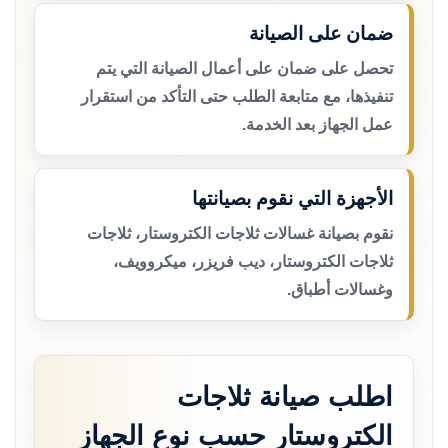
ضمان على الصيانة
تحصل على ضمان على أعمال الصيانة التي يتم
تنفيذها، مع متابعة الطلب حتى التأكد من استقرار
عمل الجهاز بعد الخدمة.
الأجهزة التي نقوم بصيانتها
نقوم بصيانة غسالات ثلاجات الكتروستار، ثلاجات
ثلاجات الكتروستار، ديب فريزر، ميكروويف،
وغسالات أطباق.
اطلب صيانة ثلاجات
الكتروستار حسب نوع الجهاز