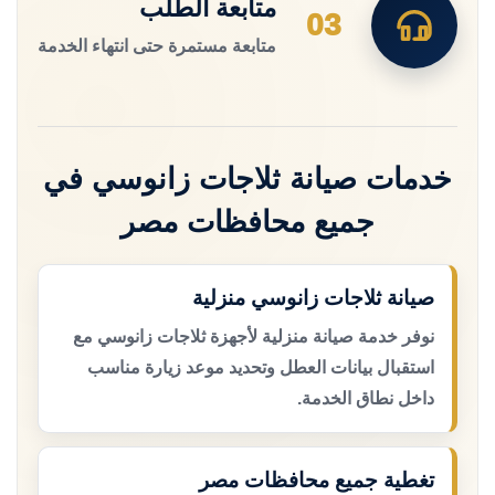
متابعة الطلب
03
متابعة مستمرة حتى انتهاء الخدمة
خدمات صيانة ثلاجات زانوسي في
جميع محافظات مصر
صيانة ثلاجات زانوسي منزلية
نوفر خدمة صيانة منزلية لأجهزة ثلاجات زانوسي مع
استقبال بيانات العطل وتحديد موعد زيارة مناسب
داخل نطاق الخدمة.
تغطية جميع محافظات مصر