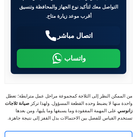
التواصل معك لتأكيد نوع الجهاز والمحافظة وتنسيق
أقرب موعد زيارة متاح.
اتصال مباشر
واتساب
من الممكن النظر إلى الثلاجة كمجموعة مراحل عمل مترابطة؛ تعطل
واحدة منها لا يضبط وحده القطعة المسؤول. ولهذا تركز
صيانة ثلاجات
زانوسي
على المهمة المفقودة وما يسبقها وما يليها، ومن بعدها
تستخدم القياس للفصل بين الاحتمالات بدل القفز إلى نتيجة جاهزة.