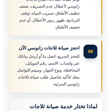
زانوسي لأعطال عدم التصريف، ضعف
تنظيف الأطباق، تسريب المياه، توقف
البرنامج، ظهور رموز الأعطال، أو عدم
تجفيف الأطباق.
احجز صيانة ثلاجات زانوسي الآن
06
للحجز السريع، اتصل بنا أو أرسل بياناتك
عبر واتساب: الاسم، رقم الموبايل،
المحافظة، ونوع الجهاز، وسيتم التواصل
معك لتأكيد تفاصيل طلب صيانة ثلاجات
زانوسي المنزلية.
لماذا تختار خدمة صيانة ثلاجات