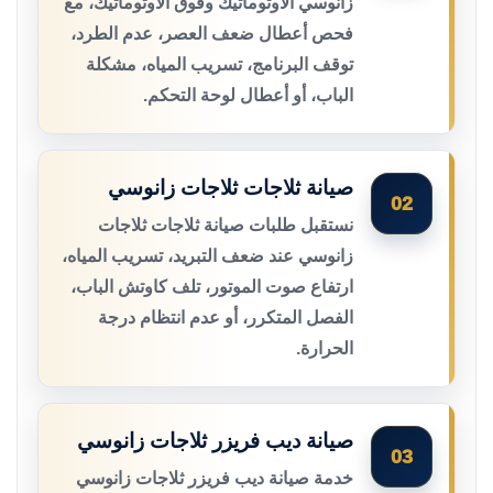
زانوسي الأوتوماتيك وفوق الأوتوماتيك، مع
فحص أعطال ضعف العصر، عدم الطرد،
توقف البرنامج، تسريب المياه، مشكلة
الباب، أو أعطال لوحة التحكم.
صيانة ثلاجات ثلاجات زانوسي
02
نستقبل طلبات صيانة ثلاجات ثلاجات
زانوسي عند ضعف التبريد، تسريب المياه،
ارتفاع صوت الموتور، تلف كاوتش الباب،
الفصل المتكرر، أو عدم انتظام درجة
الحرارة.
صيانة ديب فريزر ثلاجات زانوسي
03
خدمة صيانة ديب فريزر ثلاجات زانوسي