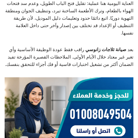
العناية اليومية هنا عملية: تقليل فتح الباب الطويل، وعدم سد فتحات
الهواء بالطعام، وترك الأطعمة الساخنة تبرد، وتنظيف الجوان ومنطقة
التهوية دوريًا. اتبع دائمًا حدود وتعليمات دليل الموديل، لأن طريقة
التنظيف أو الإعداد قد تختلف بين إصدار وآخر حتى داخل العلامة
نفسها.
بعد
صيانة ثلاجات زانوسي
راقب فقط عودة الوظيفة الأساسية وأي
تغير غير معتاد خلال الأيام الأولى. الملاحظات القصيرة المؤرخة تفيد
الضمان أكثر من تشغيل اختبارات قاسية أو فك أجزاء للتحقق بنفسك.