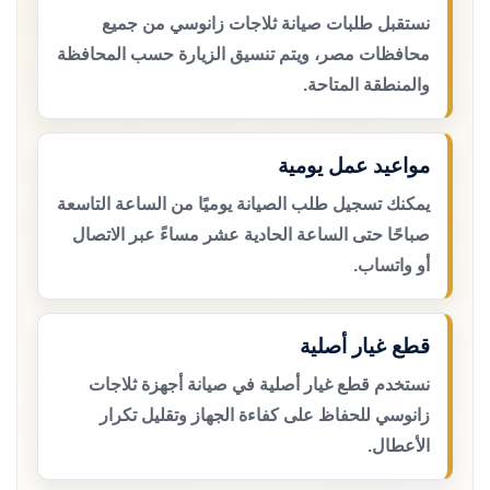
نستقبل طلبات صيانة ثلاجات زانوسي من جميع
محافظات مصر، ويتم تنسيق الزيارة حسب المحافظة
والمنطقة المتاحة.
مواعيد عمل يومية
يمكنك تسجيل طلب الصيانة يوميًا من الساعة التاسعة
صباحًا حتى الساعة الحادية عشر مساءً عبر الاتصال
أو واتساب.
قطع غيار أصلية
نستخدم قطع غيار أصلية في صيانة أجهزة ثلاجات
زانوسي للحفاظ على كفاءة الجهاز وتقليل تكرار
الأعطال.