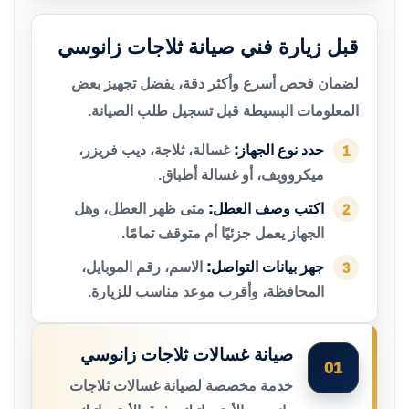
قبل زيارة فني صيانة ثلاجات زانوسي
لضمان فحص أسرع وأكثر دقة، يفضل تجهيز بعض
المعلومات البسيطة قبل تسجيل طلب الصيانة.
حدد نوع الجهاز:
غسالة، ثلاجة، ديب فريزر،
1
ميكروويف، أو غسالة أطباق.
اكتب وصف العطل:
متى ظهر العطل، وهل
2
الجهاز يعمل جزئيًا أم متوقف تمامًا.
جهز بيانات التواصل:
الاسم، رقم الموبايل،
3
المحافظة، وأقرب موعد مناسب للزيارة.
صيانة غسالات ثلاجات زانوسي
01
خدمة مخصصة لصيانة غسالات ثلاجات