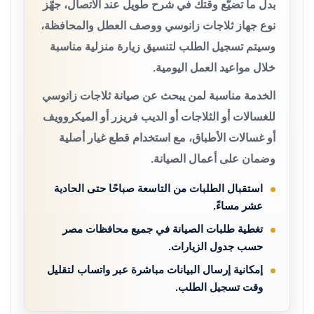
بدل ما تضيّع وقتك في شرح طويل عند الاتصال، جهّز
نوع جهاز ثلاجات زانوسي ووصف العطل والمحافظة،
وسيتم تسجيل الطلب لتنسيق زيارة منزلية مناسبة
خلال مواعيد العمل اليومية.
الخدمة مناسبة لمن يبحث عن صيانة ثلاجات زانوسي
للغسالات أو الثلاجات أو الديب فريزر أو الميكروويف
أو غسالات الأطباق، مع استخدام قطع غيار أصلية
وضمان على أعمال الصيانة.
استقبال الطلبات من التاسعة صباحًا حتى الحادية
عشر مساءً.
تغطية طلبات الصيانة في جميع محافظات مصر
حسب جدول الزيارات.
إمكانية إرسال البيانات مباشرة عبر واتساب لتقليل
وقت تسجيل الطلب.