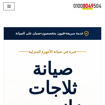
تخطى
إلى
المحتوى
خدمة سريعة
فنيون متخصصون
ضمان على الصيانة
خبرة في صيانة الأجهزة المنزلية
صيانة
ثلاجات