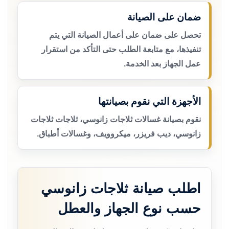
ضمان على الصيانة
تحصل على ضمان على أعمال الصيانة التي يتم
تنفيذها، مع متابعة الطلب حتى التأكد من استقرار
عمل الجهاز بعد الخدمة.
الأجهزة التي نقوم بصيانتها
نقوم بصيانة غسالات ثلاجات زانوسي، ثلاجات ثلاجات
زانوسي، ديب فريزر، ميكروويف، وغسالات أطباق.
اطلب صيانة ثلاجات زانوسي
حسب نوع الجهاز والعطل