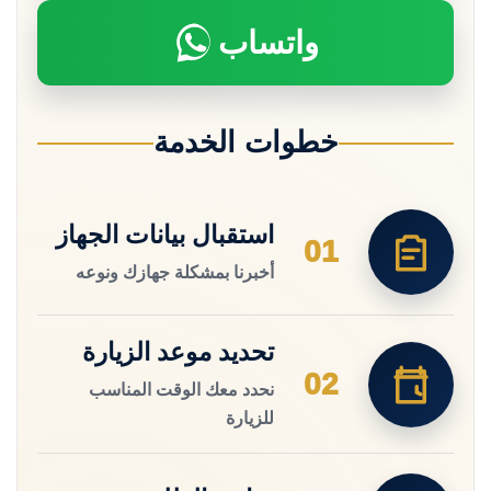
واتساب
خطوات الخدمة
استقبال بيانات الجهاز
01
أخبرنا بمشكلة جهازك ونوعه
تحديد موعد الزيارة
02
نحدد معك الوقت المناسب
للزيارة