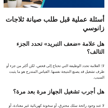
أسئلة عملية قبل طلب صيانة ثلاجات
زانوسي
هل علامة «ضعف التبريد» تحدد الجزء
التالف؟
لا؛ العلامة تحدد الوظيفة التي تحتاج إلى فحص، لكن أكثر من جزء أو
ظرف تشغيل قد يصنع النتيجة نفسها. القياس المتدرج هو ما يثبت
السبب.
هل أجرب تشغيل الجهاز مرة بعد مرة؟
لا عند وجود رائحة سلك محترق، أو سخونة كهربائية غير معتادة، أو