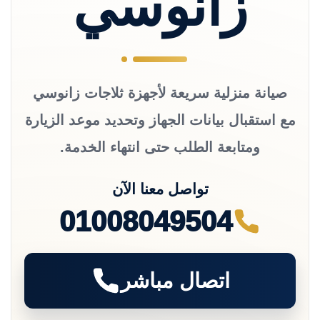
زانوسي
صيانة منزلية سريعة لأجهزة ثلاجات زانوسي
مع استقبال بيانات الجهاز وتحديد موعد الزيارة
ومتابعة الطلب حتى انتهاء الخدمة.
تواصل معنا الآن
01008049504
اتصال مباشر