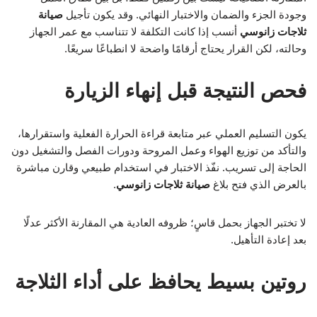
وجودة الجزء والضمان والاختبار النهائي. وقد يكون تأجيل
صيانة
ثلاجات زانوسي
أنسب إذا كانت التكلفة لا تتناسب مع عمر الجهاز
وحالته، لكن القرار يحتاج أرقامًا واضحة لا انطباعًا سريعًا.
فحص النتيجة قبل إنهاء الزيارة
يكون التسليم العملي عبر متابعة قراءة الحرارة الفعلية واستقرارها،
والتأكد من توزيع الهواء وعمل المروحة ودورات الفصل والتشغيل دون
الحاجة إلى تسريب. نفّذ الاختبار في استخدام طبيعي وقارن مباشرة
بالعرض الذي فتح بلاغ
صيانة ثلاجات زانوسي
.
لا تختبر الجهاز بحمل قاسٍ؛ ظروفه العادية هي المقارنة الأكثر عدلًا
بعد إعادة التأهيل.
روتين بسيط يحافظ على أداء الثلاجة