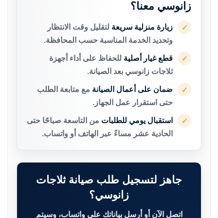
زانوسي معنا؟
زيارة منزلية سريعة
لتقليل وقت الانتظار
✓
وتحديد الخدمة المناسبة حسب المحافظة.
قطع غيار أصلية
للحفاظ على أداء أجهزة
✓
ثلاجات زانوسي بعد الصيانة.
ضمان على أعمال الصيانة
مع متابعة الطلب
✓
حتى استقرار عمل الجهاز.
استقبال يومي للطلبات
من التاسعة صباحًا حتى
✓
الحادية عشر مساءً عبر الهاتف أو واتساب.
جاهز لتسجيل طلب صيانة ثلاجات
زانوسي؟
اتصل الآن أو أرسل بياناتك على واتساب، وسيتم