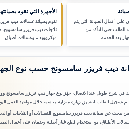
يانة
الأجهزة التي نقوم بصيانتها
لى أعمال الصيانة التي يتم
نقوم بصيانة غسالات ديب فريز
عة الطلب حتى التأكد من
ثلاجات ديب فريزر سامسونج، د
از بعد الخدمة.
ميكروويف، وغسالات أطباق.
نة ديب فريزر سامسونج حسب نوع الجها
تك في شرح طويل عند الاتصال، جهّز نوع جهاز ديب فريزر سامسونج 
م تسجيل الطلب لتنسيق زيارة منزلية مناسبة خلال مواعيد العمل اليو
من يبحث عن صيانة ديب فريزر سامسونج للغسالات أو الثلاجات أو الدي
سالات الأطباق، مع استخدام قطع غيار أصلية وضمان على أعمال الصيان