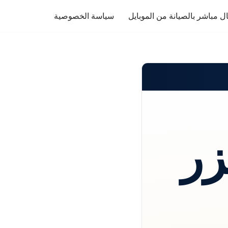
ل مباشر بالصيانة من الموبايل
سياسة الخصوصية
زر