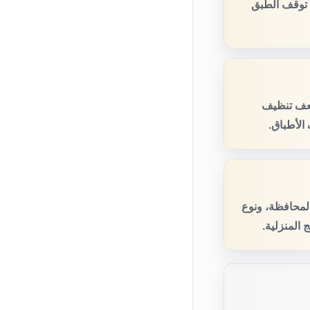
 توقف الطبق
ضعف تنظيف
الأطباق.
المحافظة، ونوع
المنزلية.