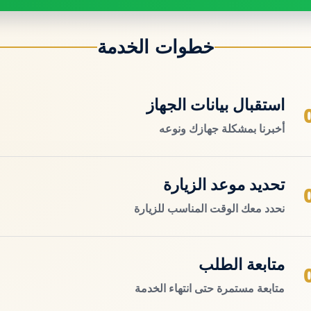
خطوات الخدمة
استقبال بيانات الجهاز
أخبرنا بمشكلة جهازك ونوعه
تحديد موعد الزيارة
نحدد معك الوقت المناسب للزيارة
متابعة الطلب
متابعة مستمرة حتى انتهاء الخدمة