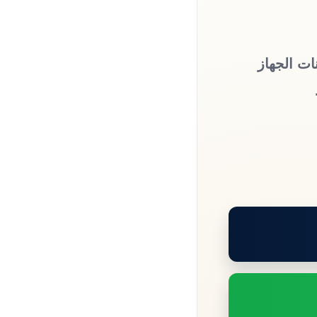
ات الجهاز