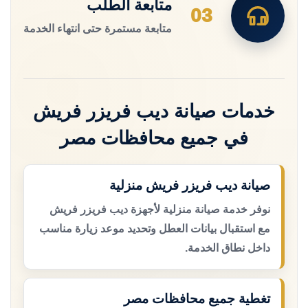
متابعة الطلب
03
متابعة مستمرة حتى انتهاء الخدمة
خدمات صيانة ديب فريزر فريش
في جميع محافظات مصر
صيانة ديب فريزر فريش منزلية
نوفر خدمة صيانة منزلية لأجهزة ديب فريزر فريش
مع استقبال بيانات العطل وتحديد موعد زيارة مناسب
داخل نطاق الخدمة.
تغطية جميع محافظات مصر