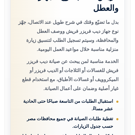
والعطل
بدل ما تضيّع وقتك في شرح طويل عند الاتصال، جهّز
نوع جهاز ديب فريزر فريش ووصف العطل
والمحافظة، وسيتم تسجيل الطلب لتنسيق زيارة
منزلية مناسبة خلال مواعيد العمل اليومية.
الخدمة مناسبة لمن يبحث عن صيانة ديب فريزر
فريش للغسالات أو الثلاجات أو الديب فريزر أو
الميكروويف أو غسالات الأطباق، مع استخدام قطع
غيار أصلية وضمان على أعمال الصيانة.
استقبال الطلبات من التاسعة صباحًا حتى الحادية
عشر مساءً.
تغطية طلبات الصيانة في جميع محافظات مصر
حسب جدول الزيارات.