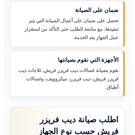
ضمان على الصيانة
تحصل على ضمان على أعمال الصيانة التي يتم
تنفيذها، مع متابعة الطلب حتى التأكد من استقرار
عمل الجهاز بعد الخدمة.
الأجهزة التي نقوم بصيانتها
نقوم بصيانة غسالات ديب فريزر فريش، ثلاجات ديب
فريزر فريش، ديب فريزر، ميكروويف، وغسالات
أطباق.
اطلب صيانة ديب فريزر
فريش حسب نوع الجهاز