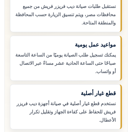
نستقبل طلبات صيانة ديب فريزر فريش من جميع
محافظات مصر، ويتم تنسيق الزيارة حسب المحافظة
والمنطقة المتاحة.
مواعيد عمل يومية
يمكنك تسجيل طلب الصيانة يوميًا من الساعة التاسعة
صباحًا حتى الساعة الحادية عشر مساءً عبر الاتصال
أو واتساب.
قطع غيار أصلية
نستخدم قطع غيار أصلية في صيانة أجهزة ديب فريزر
فريش للحفاظ على كفاءة الجهاز وتقليل تكرار
الأعطال.