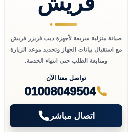
فريش
صيانة منزلية سريعة لأجهزة ديب فريزر فريش
مع استقبال بيانات الجهاز وتحديد موعد الزيارة
ومتابعة الطلب حتى انتهاء الخدمة.
تواصل معنا الآن
01008049504
اتصال مباشر