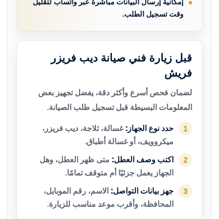
إمكانية إرسال البيانات مباشرة عبر واتساب لتقليل
وقت تسجيل الطلب.
قبل زيارة فني صيانة ديب فريزر
فريش
لضمان فحص أسرع وأكثر دقة، يفضل تجهيز بعض
المعلومات البسيطة قبل تسجيل طلب الصيانة.
حدد نوع الجهاز:
غسالة، ثلاجة، ديب فريزر،
1
ميكروويف، أو غسالة أطباق.
اكتب وصف العطل:
متى ظهر العطل، وهل
2
الجهاز يعمل جزئيًا أم متوقف تمامًا.
جهز بيانات التواصل:
الاسم، رقم الموبايل،
3
المحافظة، وأقرب موعد مناسب للزيارة.