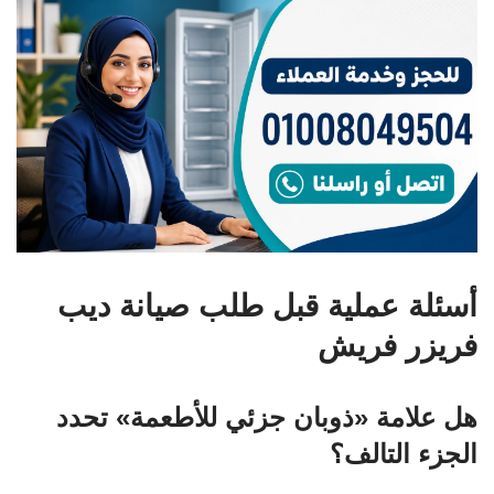
أسئلة عملية قبل طلب صيانة ديب
فريزر فريش
هل علامة «ذوبان جزئي للأطعمة» تحدد
الجزء التالف؟