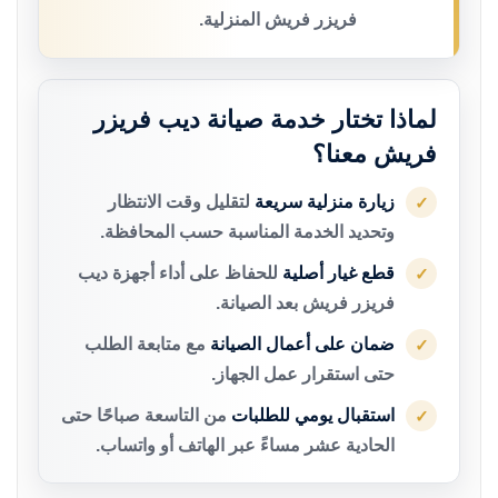
فريزر فريش المنزلية.
لماذا تختار خدمة صيانة ديب فريزر
فريش معنا؟
زيارة منزلية سريعة
لتقليل وقت الانتظار
✓
وتحديد الخدمة المناسبة حسب المحافظة.
قطع غيار أصلية
للحفاظ على أداء أجهزة ديب
✓
فريزر فريش بعد الصيانة.
ضمان على أعمال الصيانة
مع متابعة الطلب
✓
حتى استقرار عمل الجهاز.
استقبال يومي للطلبات
من التاسعة صباحًا حتى
✓
الحادية عشر مساءً عبر الهاتف أو واتساب.