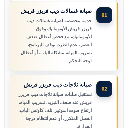
صيانة غسالات ديب فريزر فريش
01
خدمة مخصصة لصيانة غسالات ديب
فريزر فريش الأوتوماتيك وفوق
الأوتوماتيك، مع فحص أعطال ضعف
العصر، عدم الطرد، توقف البرنامج،
تسريب المياه، مشكلة الباب، أو أعطال
لوحة التحكم.
صيانة ثلاجات ديب فريزر فريش
02
نستقبل طلبات صيانة ثلاجات ديب فريزر
فريش عند ضعف التبريد، تسريب المياه،
ارتفاع صوت الموتور، تلف كاوتش الباب،
الفصل المتكرر، أو عدم انتظام درجة
الحرارة.