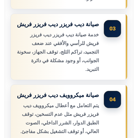
صيانة ديب فريزر ديب فريزر فريش
03
خدمة صيانة ديب فريزر ديب فريزر
فريش للرأسي والأفقي عند ضعف
التجميد، تراكم الثلج، توقف الجهاز، سخونة
الجوانب، أو وجود مشكلة في دائرة
التبريد.
صيانة ميكروويف ديب فريزر فريش
04
يتم التعامل مع أعطال ميكروويف ديب
فريزر فريش مثل عدم التسخين، توقف
الطبق الدوار، الشرر الداخلي، الصوت
العالي، أو توقف التشغيل بشكل مفاجئ.