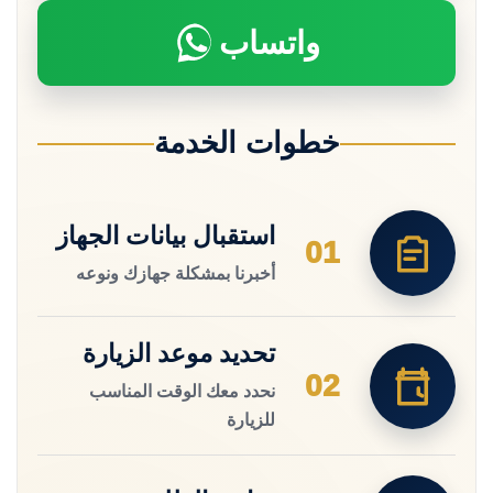
واتساب
خطوات الخدمة
استقبال بيانات الجهاز
01
أخبرنا بمشكلة جهازك ونوعه
تحديد موعد الزيارة
02
نحدد معك الوقت المناسب
للزيارة