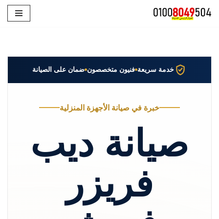
تخطى
إلى
المحتوى
خدمة سريعة
فنيون متخصصون
ضمان على الصيانة
خبرة في صيانة الأجهزة المنزلية
صيانة ديب
فريزر