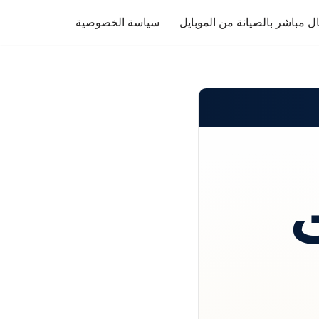
ل مباشر بالصيانة من الموبايل
سياسة الخصوصية