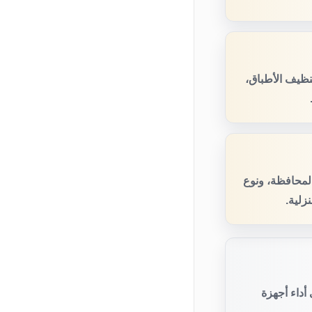
ظيف الأطباق،
المحافظة، ونوع
زلية.
أداء أجهزة