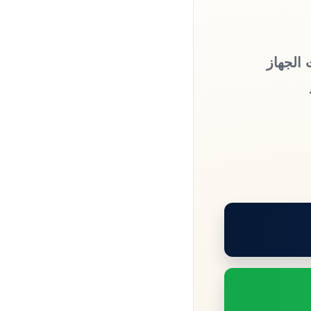
 الجهاز