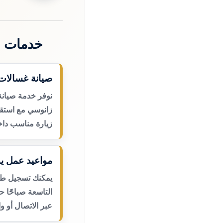
خدمات ص
صيانة غسالات
نوفر خدمة صيانة
زانوسي مع استقب
زيارة مناسب داخ
مواعيد عمل يو
يمكنك تسجيل طلب
التاسعة صباحًا 
عبر الاتصال أو و