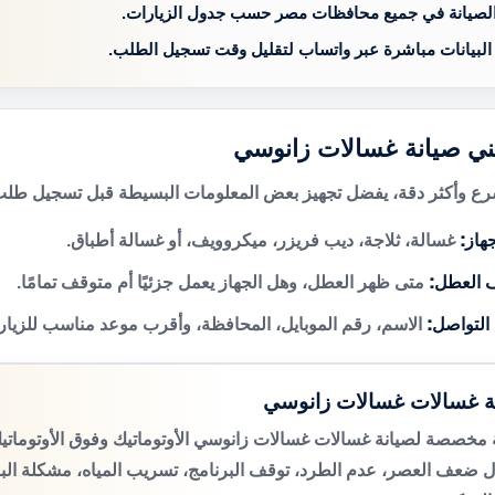
الصيانة في جميع محافظات مصر حسب جدول الزيارات.
 البيانات مباشرة عبر واتساب لتقليل وقت تسجيل الطلب.
ني صيانة غسالات زانوسي
 وأكثر دقة، يفضل تجهيز بعض المعلومات البسيطة قبل تسجيل طلب 
هاز:
غسالة، ثلاجة، ديب فريزر، ميكروويف، أو غسالة أطباق.
 العطل:
متى ظهر العطل، وهل الجهاز يعمل جزئيًا أم متوقف تمامًا.
 التواصل:
الاسم، رقم الموبايل، المحافظة، وأقرب موعد مناسب للزيار
ة غسالات غسالات زانوسي
مخصصة لصيانة غسالات غسالات زانوسي الأوتوماتيك وفوق الأوتومات
 ضعف العصر، عدم الطرد، توقف البرنامج، تسريب المياه، مشكلة الب