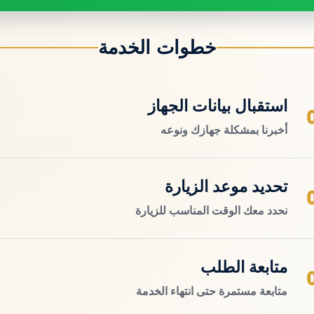
خطوات الخدمة
استقبال بيانات الجهاز
أخبرنا بمشكلة جهازك ونوعه
تحديد موعد الزيارة
نحدد معك الوقت المناسب للزيارة
متابعة الطلب
متابعة مستمرة حتى انتهاء الخدمة