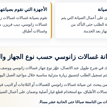
يانة
الأجهزة التي نقوم بصيانتها
لى أعمال الصيانة التي يتم
نقوم بصيانة غسالات غسالات ز
عة الطلب حتى التأكد من
غسالات زانوسي، ديب فريزر، 
از بعد الخدمة.
وغسالات أطباق.
نة غسالات زانوسي حسب نوع الجهاز وا
تك في شرح طويل عند الاتصال، جهّز نوع جهاز غسالات زانوسي ووصف
م تسجيل الطلب لتنسيق زيارة منزلية مناسبة خلال مواعيد العمل اليو
من يبحث عن صيانة غسالات زانوسي للغسالات أو الثلاجات أو الديب فري
سالات الأطباق، مع استخدام قطع غيار أصلية وضمان على أعمال الصيان
ات من التاسعة صباحًا حتى الحادية عشر مساءً.