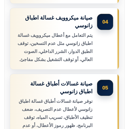
صيانة ميكروويف غسالة اطباق
04
زانوسي
يتم التعامل مع أعطال ميكروويف غسالة
اطباق زانوسي مثل عدم التسخين، توقف
الطبق الدوار، الشرر الداخلي، الصوت
العالي، أو توقف التشغيل بشكل مفاجئ.
صيانة غسالات أطباق غسالة
05
اطباق زانوسي
نوفر صيانة غسالات أطباق غسالة اطباق
زانوسي لأعطال عدم التصريف، ضعف
تنظيف الأطباق، تسريب المياه، توقف
البرنامج، ظهور رموز الأعطال، أو عدم