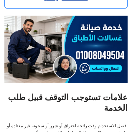
علامات تستوجب التوقف قبيل طلب
الخدمة
افصل الاستخدام وقت رائحة احتراق أو شرر أو سخونة غير معتادة أو