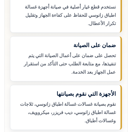
نستخدم قطع غيار أصلية في صيانة أجهزة غسالة
اطباق زانوسي للحفاظ على كفاءة الجهاز وتقليل
تكرار الأعطال.
ضمان على الصيانة
تحصل على ضمان على أعمال الصيانة التي يتم
تنفيذها، مع متابعة الطلب حتى التأكد من استقرار
عمل الجهاز بعد الخدمة.
الأجهزة التي نقوم بصيانتها
نقوم بصيانة غسالات غسالة اطباق زانوسي، ثلاجات
غسالة اطباق زانوسي، ديب فريزر، ميكروويف،
وغسالات أطباق.