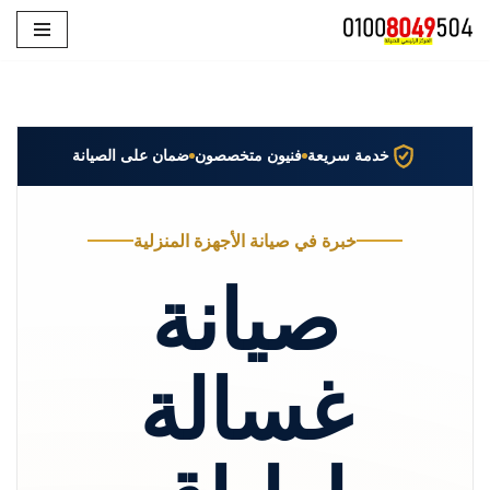
تخطى
إلى
المحتوى
خدمة سريعة
فنيون متخصصون
ضمان على الصيانة
خبرة في صيانة الأجهزة المنزلية
صيانة
غسالة