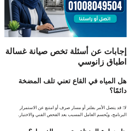
إجابات عن أسئلة تخص صيانة غسالة
اطباق زانوسي
هل المياه في القاع تعني تلف المضخة
دائمًا؟
لا؛ قد يتصل الأمر بفلتر أو مسار صرف أو امتنع عن الاستمرار
البرنامج، ويُحسم العامل المسبب بعد الفحص الفني والاختبار.