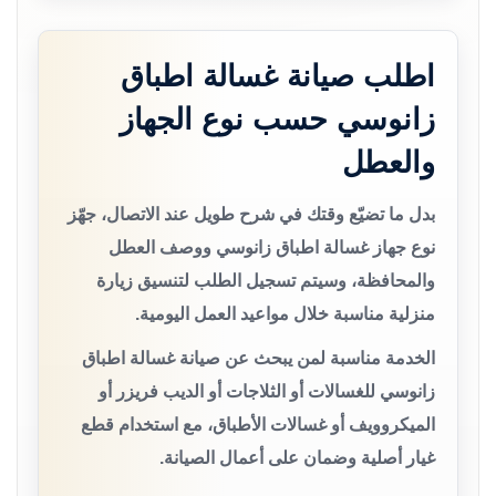
اطلب صيانة غسالة اطباق
زانوسي حسب نوع الجهاز
والعطل
بدل ما تضيّع وقتك في شرح طويل عند الاتصال، جهّز
نوع جهاز غسالة اطباق زانوسي ووصف العطل
والمحافظة، وسيتم تسجيل الطلب لتنسيق زيارة
منزلية مناسبة خلال مواعيد العمل اليومية.
الخدمة مناسبة لمن يبحث عن صيانة غسالة اطباق
زانوسي للغسالات أو الثلاجات أو الديب فريزر أو
الميكروويف أو غسالات الأطباق، مع استخدام قطع
غيار أصلية وضمان على أعمال الصيانة.