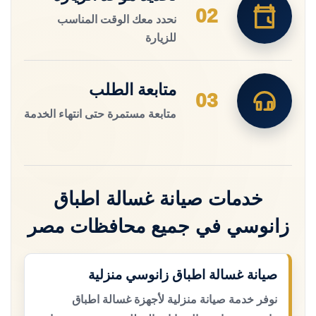
02
نحدد معك الوقت المناسب
للزيارة
متابعة الطلب
03
متابعة مستمرة حتى انتهاء الخدمة
خدمات صيانة غسالة اطباق
زانوسي في جميع محافظات مصر
صيانة غسالة اطباق زانوسي منزلية
نوفر خدمة صيانة منزلية لأجهزة غسالة اطباق