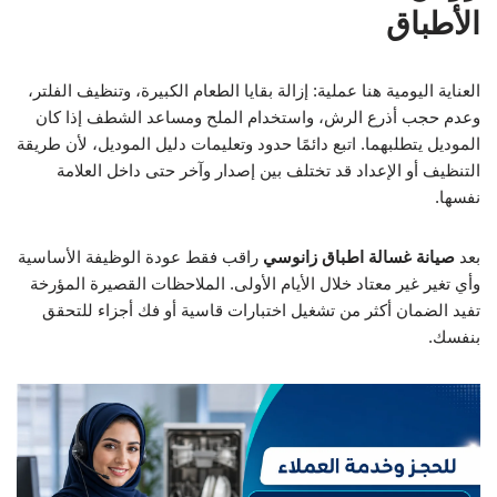
الأطباق
العناية اليومية هنا عملية: إزالة بقايا الطعام الكبيرة، وتنظيف الفلتر،
وعدم حجب أذرع الرش، واستخدام الملح ومساعد الشطف إذا كان
الموديل يتطلبهما. اتبع دائمًا حدود وتعليمات دليل الموديل، لأن طريقة
التنظيف أو الإعداد قد تختلف بين إصدار وآخر حتى داخل العلامة
نفسها.
بعد
صيانة غسالة اطباق زانوسي
راقب فقط عودة الوظيفة الأساسية
وأي تغير غير معتاد خلال الأيام الأولى. الملاحظات القصيرة المؤرخة
تفيد الضمان أكثر من تشغيل اختبارات قاسية أو فك أجزاء للتحقق
بنفسك.