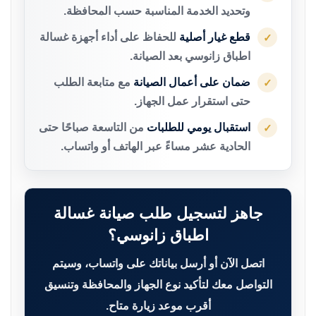
وتحديد الخدمة المناسبة حسب المحافظة.
قطع غيار أصلية
للحفاظ على أداء أجهزة غسالة
✓
اطباق زانوسي بعد الصيانة.
ضمان على أعمال الصيانة
مع متابعة الطلب
✓
حتى استقرار عمل الجهاز.
استقبال يومي للطلبات
من التاسعة صباحًا حتى
✓
الحادية عشر مساءً عبر الهاتف أو واتساب.
جاهز لتسجيل طلب صيانة غسالة
اطباق زانوسي؟
اتصل الآن أو أرسل بياناتك على واتساب، وسيتم
التواصل معك لتأكيد نوع الجهاز والمحافظة وتنسيق
أقرب موعد زيارة متاح.