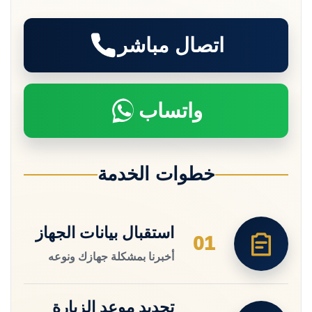
اتصال مباشر
واتساب
خطوات الخدمة
استقبال بيانات الجهاز
01
أخبرنا بمشكلة جهازك ونوعه
تحديد موعد الزيارة