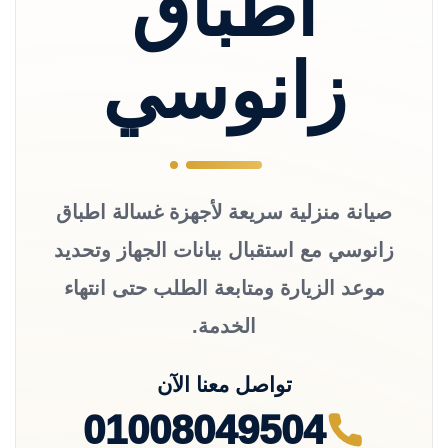
اطباق
زانوسي
صيانة منزلية سريعة لأجهزة غسالة اطباق
زانوسي مع استقبال بيانات الجهاز وتحديد
موعد الزيارة ومتابعة الطلب حتى انتهاء
الخدمة.
تواصل معنا الآن
01008049504