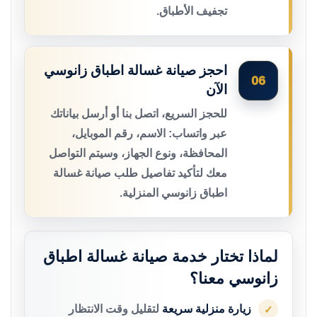
تجفيف الأطباق.
احجز صيانة غسالة اطباق زانوسي
06
الآن
للحجز السريع، اتصل بنا أو أرسل بياناتك
عبر واتساب: الاسم، رقم الموبايل،
المحافظة، ونوع الجهاز، وسيتم التواصل
معك لتأكيد تفاصيل طلب صيانة غسالة
اطباق زانوسي المنزلية.
لماذا تختار خدمة صيانة غسالة اطباق
زانوسي معنا؟
زيارة منزلية سريعة
لتقليل وقت الانتظار
✓