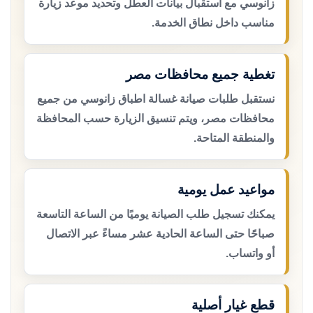
زانوسي مع استقبال بيانات العطل وتحديد موعد زيارة
مناسب داخل نطاق الخدمة.
تغطية جميع محافظات مصر
نستقبل طلبات صيانة غسالة اطباق زانوسي من جميع
محافظات مصر، ويتم تنسيق الزيارة حسب المحافظة
والمنطقة المتاحة.
مواعيد عمل يومية
يمكنك تسجيل طلب الصيانة يوميًا من الساعة التاسعة
صباحًا حتى الساعة الحادية عشر مساءً عبر الاتصال
أو واتساب.
قطع غيار أصلية