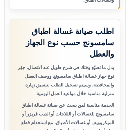
وغسالات أطباق.
اطلب صيانة غسالة اطباق
سامسونج حسب نوع الجهاز
والعطل
بدل ما تضيّع وقتك في شرح طويل عند الاتصال، جهّز
نوع جهاز غسالة اطباق سامسونج ووصف العطل
والمحافظة، وسيتم تسجيل الطلب لتنسيق زيارة
منزلية مناسبة خلال مواعيد العمل اليومية.
الخدمة مناسبة لمن يبحث عن صيانة غسالة اطباق
سامسونج للغسالات أو الثلاجات أو الديب فريزر أو
الميكروويف أو غسالات الأطباق، مع استخدام قطع