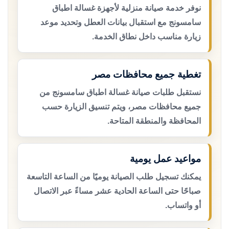
نوفر خدمة صيانة منزلية لأجهزة غسالة اطباق
سامسونج مع استقبال بيانات العطل وتحديد موعد
زيارة مناسب داخل نطاق الخدمة.
تغطية جميع محافظات مصر
نستقبل طلبات صيانة غسالة اطباق سامسونج من
جميع محافظات مصر، ويتم تنسيق الزيارة حسب
المحافظة والمنطقة المتاحة.
مواعيد عمل يومية
يمكنك تسجيل طلب الصيانة يوميًا من الساعة التاسعة
صباحًا حتى الساعة الحادية عشر مساءً عبر الاتصال
أو واتساب.