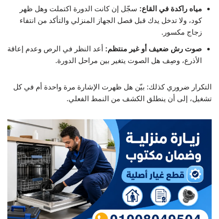
مياه راكدة في القاع:
سجّل إن كانت الدورة اكتملت وهل ظهر
كود، ولا تدخل يدك قبل فصل الجهاز المنزلي والتأكد من انتفاء
زجاج مكسور.
صوت رش ضعيف أو غير منتظم:
أعد النظر في الرص وعدم إعاقة
الأذرع، وصِف هل الصوت يتغير بين مراحل الدورة.
التكرار ضروري كذلك: بيّن هل ظهرت الإشارة مرة واحدة أم في كل
تشغيل، إلى أن ينطلق الكشف من النمط الفعلي.