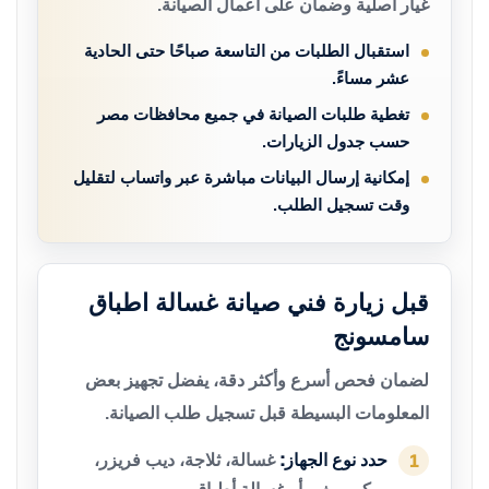
غيار أصلية وضمان على أعمال الصيانة.
استقبال الطلبات من التاسعة صباحًا حتى الحادية
عشر مساءً.
تغطية طلبات الصيانة في جميع محافظات مصر
حسب جدول الزيارات.
إمكانية إرسال البيانات مباشرة عبر واتساب لتقليل
وقت تسجيل الطلب.
قبل زيارة فني صيانة غسالة اطباق
سامسونج
لضمان فحص أسرع وأكثر دقة، يفضل تجهيز بعض
المعلومات البسيطة قبل تسجيل طلب الصيانة.
حدد نوع الجهاز:
غسالة، ثلاجة، ديب فريزر،
1