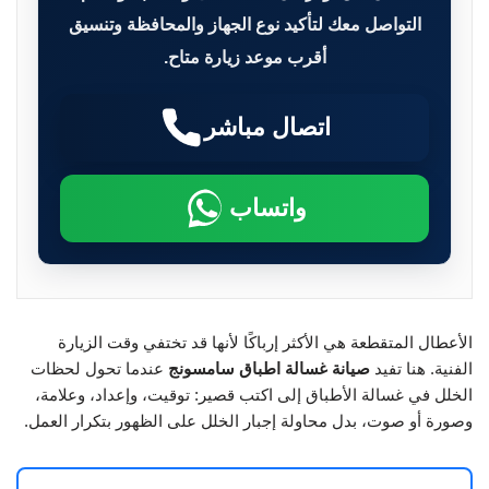
التواصل معك لتأكيد نوع الجهاز والمحافظة وتنسيق
أقرب موعد زيارة متاح.
اتصال مباشر
واتساب
الأعطال المتقطعة هي الأكثر إرباكًا لأنها قد تختفي وقت الزيارة
الفنية. هنا تفيد
صيانة غسالة اطباق سامسونج
عندما تحول لحظات
الخلل في غسالة الأطباق إلى اكتب قصير: توقيت، وإعداد، وعلامة،
وصورة أو صوت، بدل محاولة إجبار الخلل على الظهور بتكرار العمل.