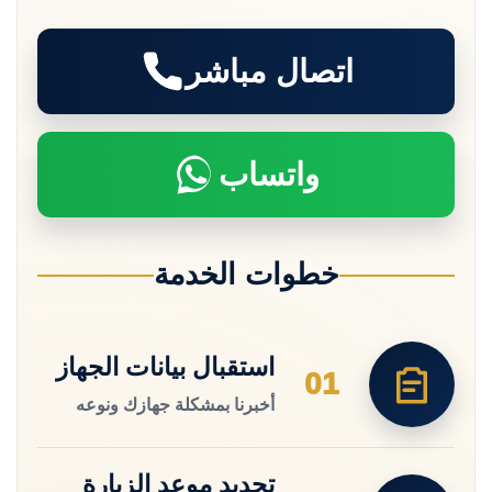
اتصال مباشر
واتساب
خطوات الخدمة
استقبال بيانات الجهاز
01
أخبرنا بمشكلة جهازك ونوعه
تحديد موعد الزيارة