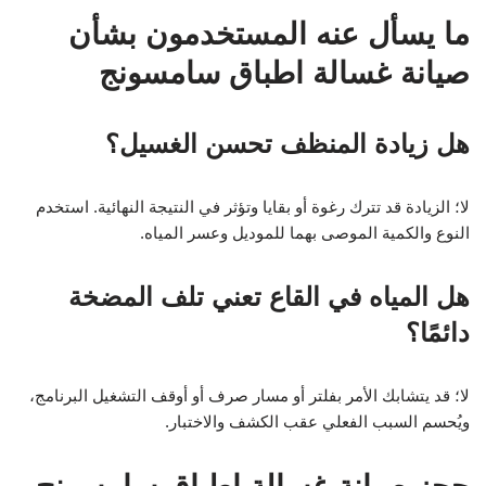
ما يسأل عنه المستخدمون بشأن
صيانة غسالة اطباق سامسونج
هل زيادة المنظف تحسن الغسيل؟
لا؛ الزيادة قد تترك رغوة أو بقايا وتؤثر في النتيجة النهائية. استخدم
النوع والكمية الموصى بهما للموديل وعسر المياه.
هل المياه في القاع تعني تلف المضخة
دائمًا؟
لا؛ قد يتشابك الأمر بفلتر أو مسار صرف أو أوقف التشغيل البرنامج،
ويُحسم السبب الفعلي عقب الكشف والاختبار.