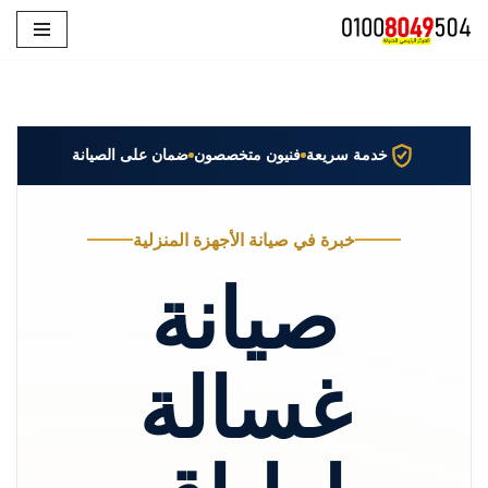
تخطى
إلى
المحتوى
خدمة سريعة
فنيون متخصصون
ضمان على الصيانة
خبرة في صيانة الأجهزة المنزلية
صيانة
غسالة