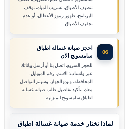
تنظيف الأطباق، تسريب المياه، توقف
البرنامج، ظهور رموز الأعطال، أو عدم
تجفيف الأطباق.
احجز صيانة غسالة اطباق
06
سامسونج الآن
للحجز السريع، اتصل بنا أو أرسل بياناتك
عبر واتساب: الاسم، رقم الموبايل،
المحافظة، ونوع الجهاز، وسيتم التواصل
معك لتأكيد تفاصيل طلب صيانة غسالة
اطباق سامسونج المنزلية.
لماذا تختار خدمة صيانة غسالة اطباق