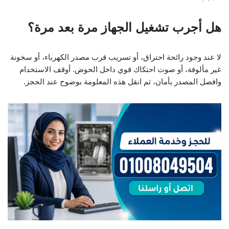
هل أجرب تشغيل الجهاز مرة بعد مرة؟
لا عند وجود رائحة احتراق، أو تسريب قرب مصدر الكهرباء، أو سخونة
غير مألوفة، أو صوت احتكاك قوي داخل الحوض. أوقف الاستخدام
وافصل المصدر بأمان، ثم انقل هذه المعلومة بوضوح عند الحجز.