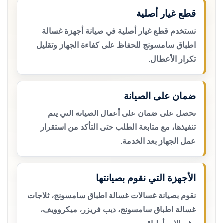
قطع غيار أصلية
نستخدم قطع غيار أصلية في صيانة أجهزة غسالة
اطباق سامسونج للحفاظ على كفاءة الجهاز وتقليل
تكرار الأعطال.
ضمان على الصيانة
تحصل على ضمان على أعمال الصيانة التي يتم
تنفيذها، مع متابعة الطلب حتى التأكد من استقرار
عمل الجهاز بعد الخدمة.
الأجهزة التي نقوم بصيانتها
نقوم بصيانة غسالات غسالة اطباق سامسونج، ثلاجات
غسالة اطباق سامسونج، ديب فريزر، ميكروويف،