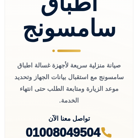
اطباق
سامسونج
صيانة منزلية سريعة لأجهزة غسالة اطباق
سامسونج مع استقبال بيانات الجهاز وتحديد
موعد الزيارة ومتابعة الطلب حتى انتهاء
الخدمة.
تواصل معنا الآن
01008049504