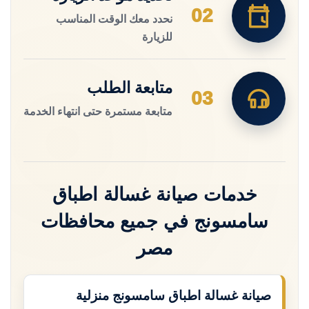
02
نحدد معك الوقت المناسب
للزيارة
متابعة الطلب
03
متابعة مستمرة حتى انتهاء الخدمة
خدمات صيانة غسالة اطباق
سامسونج في جميع محافظات
مصر
صيانة غسالة اطباق سامسونج منزلية