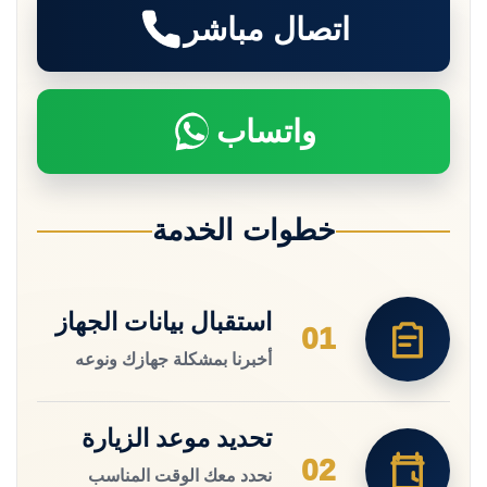
اتصال مباشر
واتساب
خطوات الخدمة
استقبال بيانات الجهاز
01
أخبرنا بمشكلة جهازك ونوعه
تحديد موعد الزيارة
02
نحدد معك الوقت المناسب