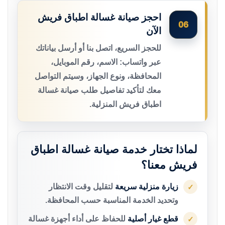
احجز صيانة غسالة اطباق فريش
06
الآن
للحجز السريع، اتصل بنا أو أرسل بياناتك
عبر واتساب: الاسم، رقم الموبايل،
المحافظة، ونوع الجهاز، وسيتم التواصل
معك لتأكيد تفاصيل طلب صيانة غسالة
اطباق فريش المنزلية.
لماذا تختار خدمة صيانة غسالة اطباق
فريش معنا؟
زيارة منزلية سريعة
لتقليل وقت الانتظار
✓
وتحديد الخدمة المناسبة حسب المحافظة.
قطع غيار أصلية
للحفاظ على أداء أجهزة غسالة
✓