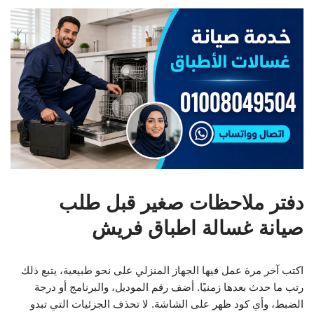
دفتر ملاحظات صغير قبل طلب
صيانة غسالة اطباق فريش
اكتب آخر مرة عمل فيها الجهاز المنزلي على نحو طبيعية، يتبع ذلك
رتب ما حدث بعدها زمنيًا. أضف رقم الموديل، والبرنامج أو درجة
الضبط، وأي كود ظهر على الشاشة. لا تحذف الجزئيات التي تبدو