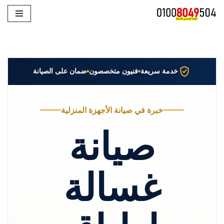
تخطى
إلى
المحتوى
خدمة سريعة
فنيون متخصصون
ضمان على الصيانة
خبرة في صيانة الأجهزة المنزلية
صيانة
غسالة