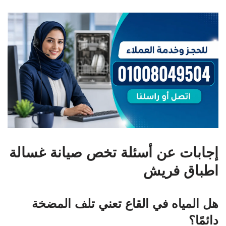
إجابات عن أسئلة تخص صيانة غسالة
اطباق فريش
هل المياه في القاع تعني تلف المضخة
دائمًا؟