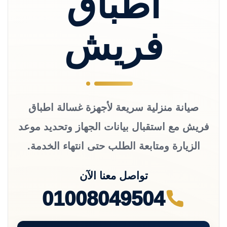
اطباق
فريش
صيانة منزلية سريعة لأجهزة غسالة اطباق
فريش مع استقبال بيانات الجهاز وتحديد موعد
الزيارة ومتابعة الطلب حتى انتهاء الخدمة.
تواصل معنا الآن
01008049504