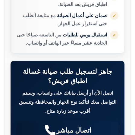
اطباق فريش بعد الصيانة.
ضمان على أعمال الصيانة
مع متابعة الطلب
✓
حتى استقرار عمل الجهاز.
استقبال يومي للطلبات
من التاسعة صباحًا حتى
✓
الحادية عشر مساءً عبر الهاتف أو واتساب.
جاهز لتسجيل طلب صيانة غسالة
اطباق فريش؟
اتصل الآن أو أرسل بياناتك على واتساب، وسيتم
التواصل معك لتأكيد نوع الجهاز والمحافظة وتنسيق
أقرب موعد زيارة متاح.
اتصال مباشر