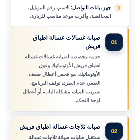
جهز بيانات التواصل:
الاسم، رقم الموبايل،
3
المحافظة، وأقرب موعد مناسب للزيارة.
صيانة غسالات غسالة اطباق
01
فريش
خدمة مخصصة لصيانة غسالات غسالة
اطباق فريش الأوتوماتيك وفوق
الأوتوماتيك، مع فحص أعطال ضعف
العصر، عدم الطرد، توقف البرنامج،
تسريب المياه، مشكلة الباب، أو أعطال
لوحة التحكم.
صيانة ثلاجات غسالة اطباق فريش
02
نستقبل طلبات صيانة ثلاجات غسالة