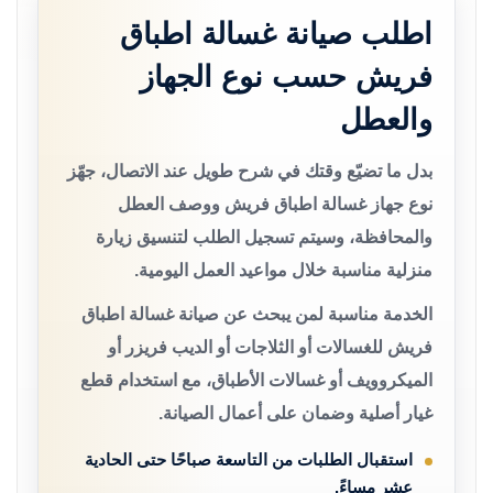
اطلب صيانة غسالة اطباق
فريش حسب نوع الجهاز
والعطل
بدل ما تضيّع وقتك في شرح طويل عند الاتصال، جهّز
نوع جهاز غسالة اطباق فريش ووصف العطل
والمحافظة، وسيتم تسجيل الطلب لتنسيق زيارة
منزلية مناسبة خلال مواعيد العمل اليومية.
الخدمة مناسبة لمن يبحث عن صيانة غسالة اطباق
فريش للغسالات أو الثلاجات أو الديب فريزر أو
الميكروويف أو غسالات الأطباق، مع استخدام قطع
غيار أصلية وضمان على أعمال الصيانة.
استقبال الطلبات من التاسعة صباحًا حتى الحادية
عشر مساءً.