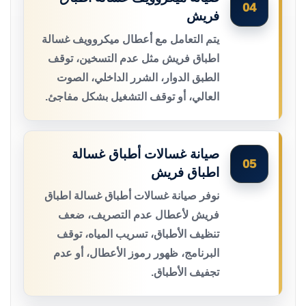
04
فريش
يتم التعامل مع أعطال ميكروويف غسالة
اطباق فريش مثل عدم التسخين، توقف
الطبق الدوار، الشرر الداخلي، الصوت
العالي، أو توقف التشغيل بشكل مفاجئ.
صيانة غسالات أطباق غسالة
05
اطباق فريش
نوفر صيانة غسالات أطباق غسالة اطباق
فريش لأعطال عدم التصريف، ضعف
تنظيف الأطباق، تسريب المياه، توقف
البرنامج، ظهور رموز الأعطال، أو عدم
تجفيف الأطباق.