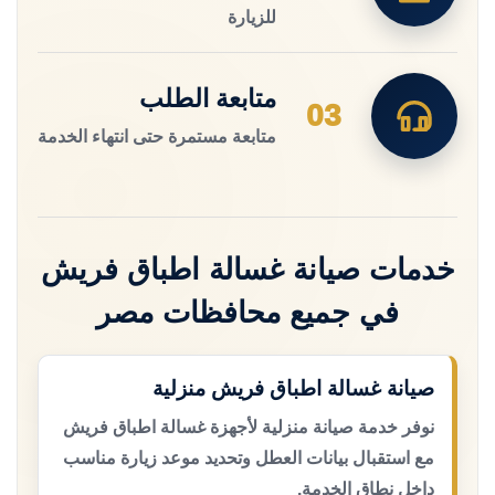
للزيارة
متابعة الطلب
03
متابعة مستمرة حتى انتهاء الخدمة
خدمات صيانة غسالة اطباق فريش
في جميع محافظات مصر
صيانة غسالة اطباق فريش منزلية
نوفر خدمة صيانة منزلية لأجهزة غسالة اطباق فريش
مع استقبال بيانات العطل وتحديد موعد زيارة مناسب
داخل نطاق الخدمة.