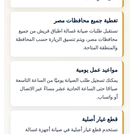
تغطية جميع محافظات مصر
نستقبل طلبات صيانة غسالة اطباق فريش من جميع
محافظات مصر، ويتم تنسيق الزيارة حسب المحافظة
والمنطقة المتاحة.
مواعيد عمل يومية
يمكنك تسجيل طلب الصيانة يوميًا من الساعة التاسعة
صباحًا حتى الساعة الحادية عشر مساءً عبر الاتصال
أو واتساب.
قطع غيار أصلية
نستخدم قطع غيار أصلية في صيانة أجهزة غسالة