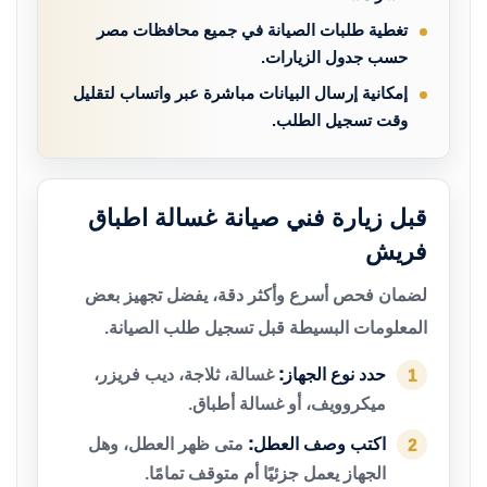
تغطية طلبات الصيانة في جميع محافظات مصر
حسب جدول الزيارات.
إمكانية إرسال البيانات مباشرة عبر واتساب لتقليل
وقت تسجيل الطلب.
قبل زيارة فني صيانة غسالة اطباق
فريش
لضمان فحص أسرع وأكثر دقة، يفضل تجهيز بعض
المعلومات البسيطة قبل تسجيل طلب الصيانة.
حدد نوع الجهاز:
غسالة، ثلاجة، ديب فريزر،
1
ميكروويف، أو غسالة أطباق.
اكتب وصف العطل:
متى ظهر العطل، وهل
2
الجهاز يعمل جزئيًا أم متوقف تمامًا.