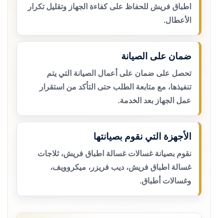
اطباق فريش للحفاظ على كفاءة الجهاز وتقليل تكرار
الأعطال.
ضمان على الصيانة
تحصل على ضمان على أعمال الصيانة التي يتم
تنفيذها، مع متابعة الطلب حتى التأكد من استقرار
عمل الجهاز بعد الخدمة.
الأجهزة التي نقوم بصيانتها
نقوم بصيانة غسالات غسالة اطباق فريش، ثلاجات
غسالة اطباق فريش، ديب فريزر، ميكروويف،
وغسالات أطباق.