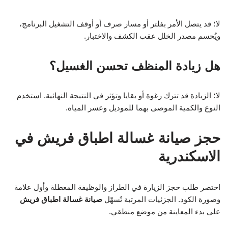
لا؛ قد يتصل الأمر بفلتر أو مسار صرف أو أوقف التشغيل البرنامج،
ويُحسم مصدر الخلل عقب الكشف والاختبار.
هل زيادة المنظف تحسن الغسيل؟
لا؛ الزيادة قد تترك رغوة أو بقايا وتؤثر في النتيجة النهائية. استخدم
النوع والكمية الموصى بهما للموديل وعسر المياه.
حجز صيانة غسالة اطباق فريش في
الاسكندرية
اختصر طلب حجز الزيارة في الطراز والوظيفة المعطلة وأول علامة
وصورة الكود. الجزئيات المرتبة تُسهّل
صيانة غسالة اطباق فريش
على بدء المعاينة من موضع منطقي.