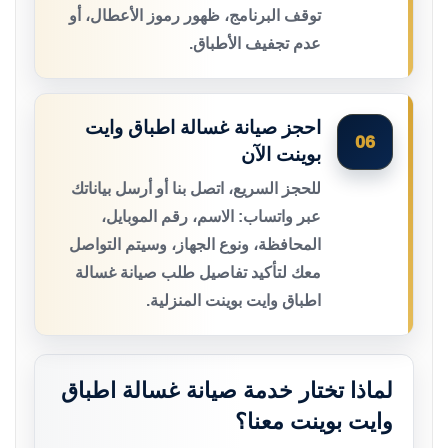
توقف البرنامج، ظهور رموز الأعطال، أو
عدم تجفيف الأطباق.
احجز صيانة غسالة اطباق وايت
06
بوينت الآن
للحجز السريع، اتصل بنا أو أرسل بياناتك
عبر واتساب: الاسم، رقم الموبايل،
المحافظة، ونوع الجهاز، وسيتم التواصل
معك لتأكيد تفاصيل طلب صيانة غسالة
اطباق وايت بوينت المنزلية.
لماذا تختار خدمة صيانة غسالة اطباق
وايت بوينت معنا؟