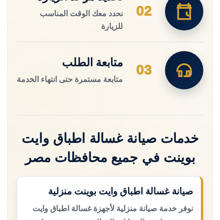
02
نحدد معك الوقت المناسب
للزيارة
متابعة الطلب
03
متابعة مستمرة حتى انتهاء الخدمة
خدمات صيانة غسالة اطباق وايت
بوينت في جميع محافظات مصر
صيانة غسالة اطباق وايت بوينت منزلية
نوفر خدمة صيانة منزلية لأجهزة غسالة اطباق وايت