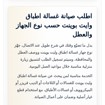
اطلب صيانة غسالة اطباق
وايت بوينت حسب نوع الجهاز
والعطل
بدل ما تضيّع وقتك في شرح طويل عند الاتصال، جهّز
نوع جهاز غسالة اطباق وايت بوينت ووصف العطل
والمحافظة، وسيتم تسجيل الطلب لتنسيق زيارة
منزلية مناسبة خلال مواعيد العمل اليومية.
الخدمة مناسبة لمن يبحث عن صيانة غسالة اطباق
وايت بوينت للغسالات أو الثلاجات أو الديب فريزر أو
الميكروويف أو غسالات الأطباق، مع استخدام قطع
غيار أصلية وضمان على أعمال الصيانة.