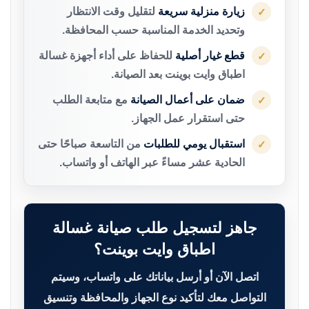
زيارة منزلية سريعة
لتقليل وقت الانتظار
✓
وتحديد الخدمة المناسبة حسب المحافظة.
قطع غيار أصلية
للحفاظ على أداء أجهزة غسالة
✓
اطباق وايت بوينت بعد الصيانة.
ضمان على أعمال الصيانة
مع متابعة الطلب
✓
حتى استقرار عمل الجهاز.
استقبال يومي للطلبات
من التاسعة صباحًا حتى
✓
الحادية عشر مساءً عبر الهاتف أو واتساب.
جاهز لتسجيل طلب صيانة غسالة
اطباق وايت بوينت؟
اتصل الآن أو أرسل بياناتك على واتساب، وسيتم
التواصل معك لتأكيد نوع الجهاز والمحافظة وتنسيق