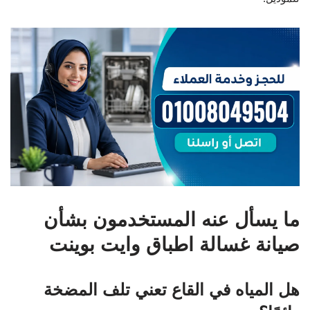
ما يسأل عنه المستخدمون بشأن
صيانة غسالة اطباق وايت بوينت
هل المياه في القاع تعني تلف المضخة