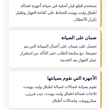
نستخدم قطع غيار أصلية في صيانة أجهزة غسالة
اطباق وايت بوينت للحفاظ على كفاءة الجهاز وتقليل
تكرار الأعطال.
ضمان على الصيانة
تحصل على ضمان على أعمال الصيانة التي يتم
تنفيذها، مع متابعة الطلب حتى التأكد من استقرار
عمل الجهاز بعد الخدمة.
الأجهزة التي نقوم بصيانتها
نقوم بصيانة غسالات غسالة اطباق وايت بوينت،
ثلاجات غسالة اطباق وايت بوينت، ديب فريزر،
ميكروويف، وغسالات أطباق.