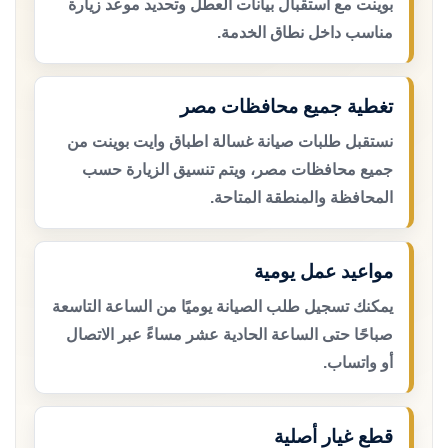
بوينت مع استقبال بيانات العطل وتحديد موعد زيارة
مناسب داخل نطاق الخدمة.
تغطية جميع محافظات مصر
نستقبل طلبات صيانة غسالة اطباق وايت بوينت من
جميع محافظات مصر، ويتم تنسيق الزيارة حسب
المحافظة والمنطقة المتاحة.
مواعيد عمل يومية
يمكنك تسجيل طلب الصيانة يوميًا من الساعة التاسعة
صباحًا حتى الساعة الحادية عشر مساءً عبر الاتصال
أو واتساب.
قطع غيار أصلية