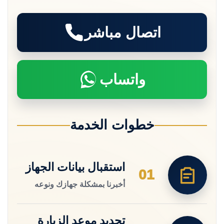
اتصال مباشر
واتساب
خطوات الخدمة
استقبال بيانات الجهاز
01
أخبرنا بمشكلة جهازك ونوعه
تحديد موعد الزيارة