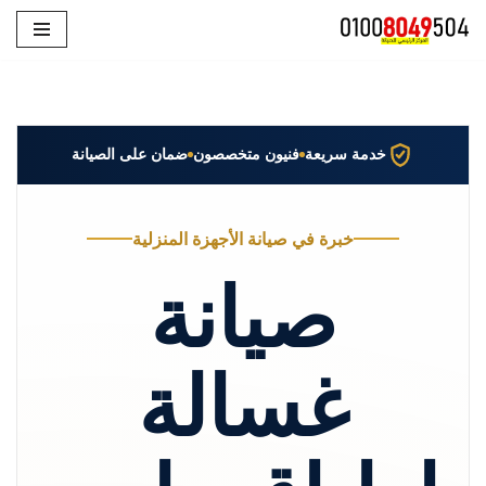
تخطى
إلى
المحتوى
خدمة سريعة
فنيون متخصصون
ضمان على الصيانة
خبرة في صيانة الأجهزة المنزلية
صيانة
غسالة