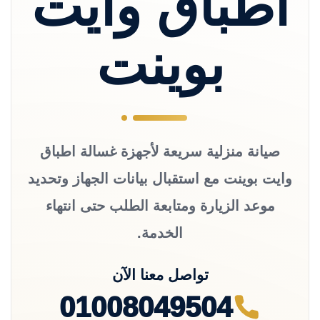
اطباق وايت
بوينت
صيانة منزلية سريعة لأجهزة غسالة اطباق
وايت بوينت مع استقبال بيانات الجهاز وتحديد
موعد الزيارة ومتابعة الطلب حتى انتهاء
الخدمة.
تواصل معنا الآن
01008049504