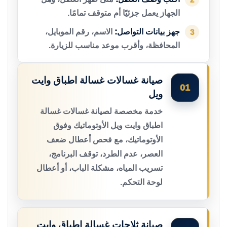
الجهاز يعمل جزئيًا أم متوقف تمامًا.
جهز بيانات التواصل:
الاسم، رقم الموبايل،
3
المحافظة، وأقرب موعد مناسب للزيارة.
صيانة غسالات غسالة اطباق وايت
01
ويل
خدمة مخصصة لصيانة غسالات غسالة
اطباق وايت ويل الأوتوماتيك وفوق
الأوتوماتيك، مع فحص أعطال ضعف
العصر، عدم الطرد، توقف البرنامج،
تسريب المياه، مشكلة الباب، أو أعطال
لوحة التحكم.
صيانة ثلاجات غسالة اطباق وايت