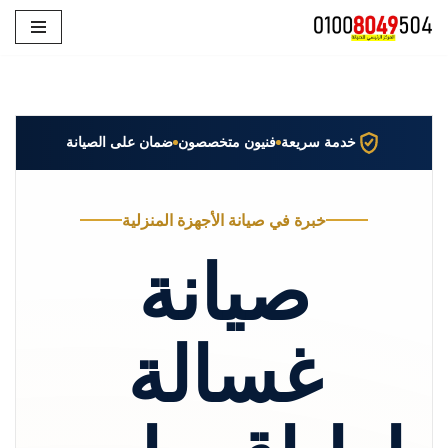
تخطى
إلى
المحتوى
خدمة سريعة
فنيون متخصصون
ضمان على الصيانة
خبرة في صيانة الأجهزة المنزلية
صيانة
غسالة