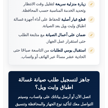
زيارة منزلية سريعة
لتقليل وقت الانتظار
✓
وتحديد الخدمة المناسبة حسب المحافظة.
قطع غيار أصلية
للحفاظ على أداء أجهزة غسالة
✓
اطباق وايت ويل بعد الصيانة.
ضمان على أعمال الصيانة
مع متابعة الطلب
✓
حتى استقرار عمل الجهاز.
استقبال يومي للطلبات
من التاسعة صباحًا حتى
✓
الحادية عشر مساءً عبر الهاتف أو واتساب.
جاهز لتسجيل طلب صيانة غسالة
اطباق وايت ويل؟
اتصل الآن أو أرسل بياناتك على واتساب، وسيتم
التواصل معك لتأكيد نوع الجهاز والمحافظة وتنسيق