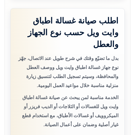
اطلب صيانة غسالة اطباق
وايت ويل حسب نوع الجهاز
والعطل
بدل ما تضيّع وقتك في شرح طويل عند الاتصال، جهّز
نوع جهاز غسالة اطباق وايت ويل ووصف العطل
والمحافظة، وسيتم تسجيل الطلب لتنسيق زيارة
منزلية مناسبة خلال مواعيد العمل اليومية.
الخدمة مناسبة لمن يبحث عن صيانة غسالة اطباق
وايت ويل للغسالات أو الثلاجات أو الديب فريزر أو
الميكروويف أو غسالات الأطباق، مع استخدام قطع
غيار أصلية وضمان على أعمال الصيانة.