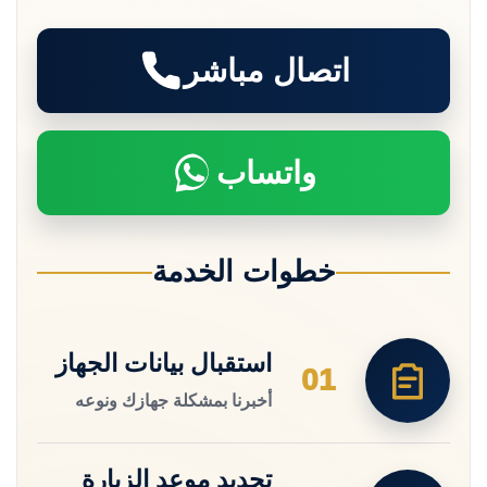
اتصال مباشر
واتساب
خطوات الخدمة
استقبال بيانات الجهاز
01
أخبرنا بمشكلة جهازك ونوعه
تحديد موعد الزيارة