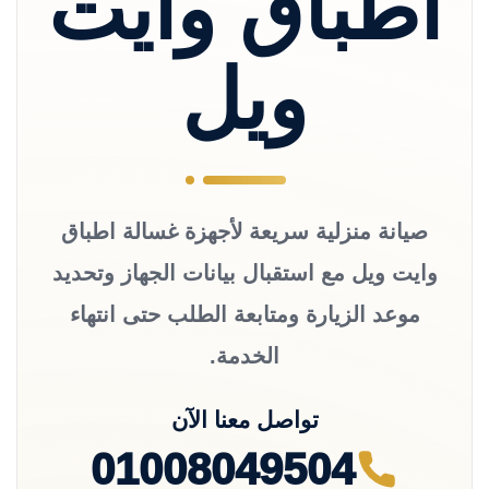
اطباق وايت
ويل
صيانة منزلية سريعة لأجهزة غسالة اطباق
وايت ويل مع استقبال بيانات الجهاز وتحديد
موعد الزيارة ومتابعة الطلب حتى انتهاء
الخدمة.
تواصل معنا الآن
01008049504