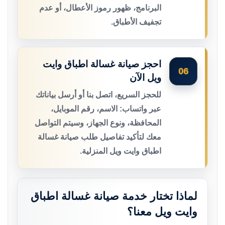
البرنامج، ظهور رموز الأعطال، أو عدم
تجفيف الأطباق.
احجز صيانة غسالة اطباق وايت
06
ويل الآن
للحجز السريع، اتصل بنا أو أرسل بياناتك
عبر واتساب: الاسم، رقم الموبايل،
المحافظة، ونوع الجهاز، وسيتم التواصل
معك لتأكيد تفاصيل طلب صيانة غسالة
اطباق وايت ويل المنزلية.
لماذا تختار خدمة صيانة غسالة اطباق
وايت ويل معنا؟