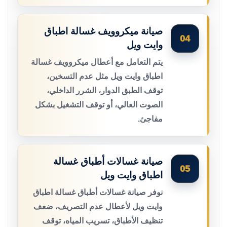
صيانة ميكروويف غسالة اطباق
04
وايت ويل
يتم التعامل مع أعطال ميكروويف غسالة
اطباق وايت ويل مثل عدم التسخين،
توقف الطبق الدوار، الشرر الداخلي،
الصوت العالي، أو توقف التشغيل بشكل
مفاجئ.
صيانة غسالات أطباق غسالة
05
اطباق وايت ويل
نوفر صيانة غسالات أطباق غسالة اطباق
وايت ويل لأعطال عدم التصريف، ضعف
تنظيف الأطباق، تسريب المياه، توقف