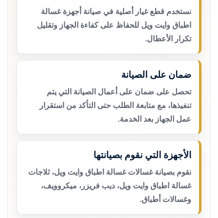
نستخدم قطع غيار أصلية في صيانة أجهزة غسالة
اطباق وايت ويل للحفاظ على كفاءة الجهاز وتقليل
تكرار الأعطال.
ضمان على الصيانة
تحصل على ضمان على أعمال الصيانة التي يتم
تنفيذها، مع متابعة الطلب حتى التأكد من استقرار
عمل الجهاز بعد الخدمة.
الأجهزة التي نقوم بصيانتها
نقوم بصيانة غسالات غسالة اطباق وايت ويل، ثلاجات
غسالة اطباق وايت ويل، ديب فريزر، ميكروويف،
وغسالات أطباق.