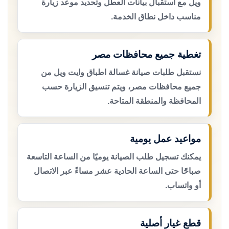
ويل مع استقبال بيانات العطل وتحديد موعد زيارة
مناسب داخل نطاق الخدمة.
تغطية جميع محافظات مصر
نستقبل طلبات صيانة غسالة اطباق وايت ويل من
جميع محافظات مصر، ويتم تنسيق الزيارة حسب
المحافظة والمنطقة المتاحة.
مواعيد عمل يومية
يمكنك تسجيل طلب الصيانة يوميًا من الساعة التاسعة
صباحًا حتى الساعة الحادية عشر مساءً عبر الاتصال
أو واتساب.
قطع غيار أصلية