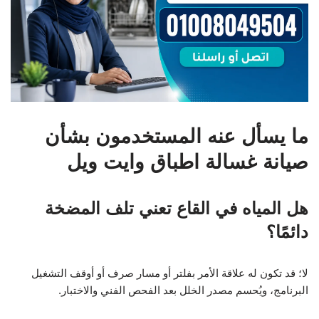
ما يسأل عنه المستخدمون بشأن
صيانة غسالة اطباق وايت ويل
هل المياه في القاع تعني تلف المضخة
دائمًا؟
لا؛ قد تكون له علاقة الأمر بفلتر أو مسار صرف أو أوقف التشغيل
البرنامج، ويُحسم مصدر الخلل بعد الفحص الفني والاختبار.