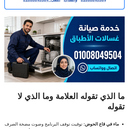
ما الذي تقوله العلامة وما الذي لا
تقوله
ماء في قاع الحوض:
توقيت توقف البرنامج وصوت مضخة الصرف