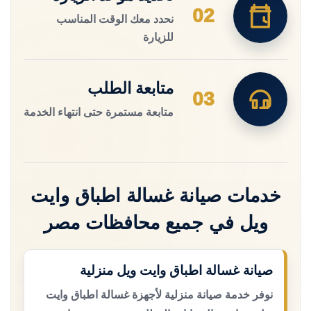
02
نحدد معك الوقت المناسب
للزيارة
متابعة الطلب
03
متابعة مستمرة حتى انتهاء الخدمة
خدمات صيانة غسالة اطباق وايت
ويل في جميع محافظات مصر
صيانة غسالة اطباق وايت ويل منزلية
نوفر خدمة صيانة منزلية لأجهزة غسالة اطباق وايت