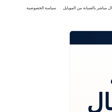
ل مباشر بالصيانة من الموبايل
سياسة الخصوصية
ال