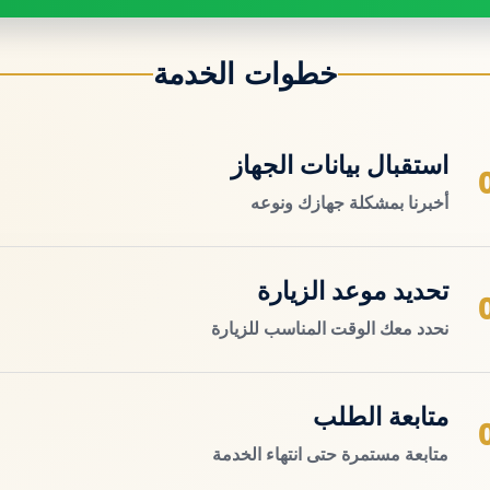
خطوات الخدمة
استقبال بيانات الجهاز
أخبرنا بمشكلة جهازك ونوعه
تحديد موعد الزيارة
نحدد معك الوقت المناسب للزيارة
متابعة الطلب
متابعة مستمرة حتى انتهاء الخدمة