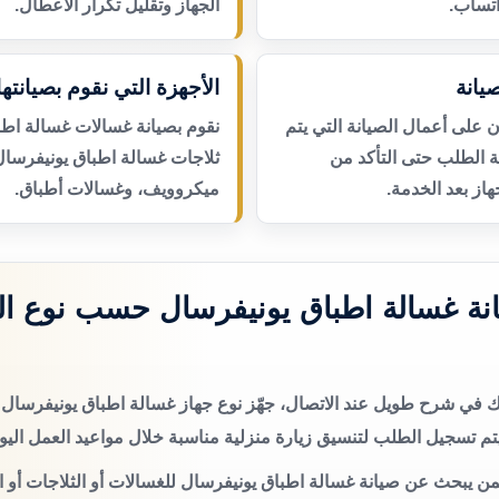
اتساب.
الجهاز وتقليل تكرار الأعطال.
يانة
الأجهزة التي نقوم بصيانتها
لى أعمال الصيانة التي يتم
نقوم بصيانة غسالات غسالة اطب
عة الطلب حتى التأكد من
ثلاجات غسالة اطباق يونيفرسال
از بعد الخدمة.
ميكروويف، وغسالات أطباق.
ة غسالة اطباق يونيفرسال حسب نوع ال
تك في شرح طويل عند الاتصال، جهّز نوع جهاز غسالة اطباق يونيفرس
م تسجيل الطلب لتنسيق زيارة منزلية مناسبة خلال مواعيد العمل اليو
من يبحث عن صيانة غسالة اطباق يونيفرسال للغسالات أو الثلاجات أو ا