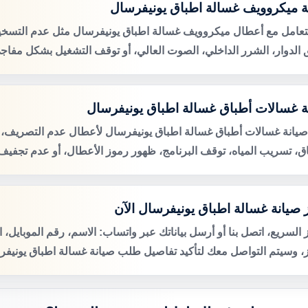
ة ميكروويف غسالة اطباق يونيفرسال
لتعامل مع أعطال ميكروويف غسالة اطباق يونيفرسال مثل عدم التسخ
 الدوار، الشرر الداخلي، الصوت العالي، أو توقف التشغيل بشكل مفاج
ة غسالات أطباق غسالة اطباق يونيفرسال
صيانة غسالات أطباق غسالة اطباق يونيفرسال لأعطال عدم التصريف
اق، تسريب المياه، توقف البرنامج، ظهور رموز الأعطال، أو عدم تجفيف 
 صيانة غسالة اطباق يونيفرسال الآن
 السريع، اتصل بنا أو أرسل بياناتك عبر واتساب: الاسم، رقم الموبايل، 
ز، وسيتم التواصل معك لتأكيد تفاصيل طلب صيانة غسالة اطباق يونيفرس