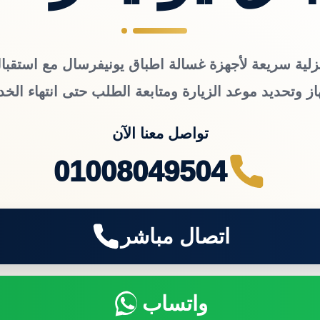
زلية سريعة لأجهزة غسالة اطباق يونيفرسال مع استقبال
از وتحديد موعد الزيارة ومتابعة الطلب حتى انتهاء الخد
تواصل معنا الآن
01008049504
اتصال مباشر
واتساب