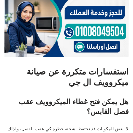
استفسارات متكررة عن صيانة
ميكروويف ال جي
هل يمكن فتح غطاء الميكروويف عقب
فصل القابس؟
لا. بعض المكونات قد تحتفظ بشحنة خطرة كي عقب الفصل، ولذلك