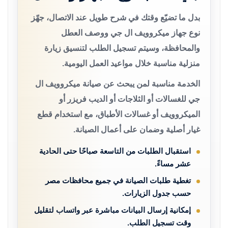
بدل ما تضيّع وقتك في شرح طويل عند الاتصال، جهّز
نوع جهاز ميكروويف ال جي ووصف العطل
والمحافظة، وسيتم تسجيل الطلب لتنسيق زيارة
منزلية مناسبة خلال مواعيد العمل اليومية.
الخدمة مناسبة لمن يبحث عن صيانة ميكروويف ال
جي للغسالات أو الثلاجات أو الديب فريزر أو
الميكروويف أو غسالات الأطباق، مع استخدام قطع
غيار أصلية وضمان على أعمال الصيانة.
استقبال الطلبات من التاسعة صباحًا حتى الحادية
عشر مساءً.
تغطية طلبات الصيانة في جميع محافظات مصر
حسب جدول الزيارات.
إمكانية إرسال البيانات مباشرة عبر واتساب لتقليل
وقت تسجيل الطلب.