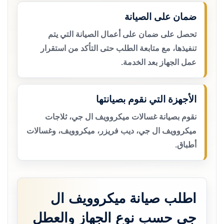
ضمان على الصيانة
تحصل على ضمان على أعمال الصيانة التي يتم
تنفيذها، مع متابعة الطلب حتى التأكد من استقرار
عمل الجهاز بعد الخدمة.
الأجهزة التي نقوم بصيانتها
نقوم بصيانة غسالات ميكروويف ال جي، ثلاجات
ميكروويف ال جي، ديب فريزر، ميكروويف، وغسالات
أطباق.
اطلب صيانة ميكروويف ال
جي حسب نوع الجهاز والعطل