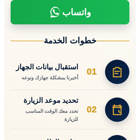
واتساب
خطوات الخدمة
استقبال بيانات الجهاز
01
أخبرنا بمشكلة جهازك ونوعه
تحديد موعد الزيارة
02
نحدد معك الوقت المناسب
للزيارة