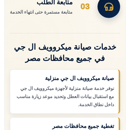
متابعة الطلب
03
متابعة مستمرة حتى انتهاء الخدمة
خدمات صيانة ميكروويف ال جي
في جميع محافظات مصر
صيانة ميكروويف ال جي منزلية
نوفر خدمة صيانة منزلية لأجهزة ميكروويف ال جي
مع استقبال بيانات العطل وتحديد موعد زيارة مناسب
داخل نطاق الخدمة.
تغطية جميع محافظات مصر