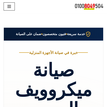
تخطى
إلى
المحتوى
خدمة سريعة
فنيون متخصصون
ضمان على الصيانة
خبرة في صيانة الأجهزة المنزلية
صيانة
ميكروويف