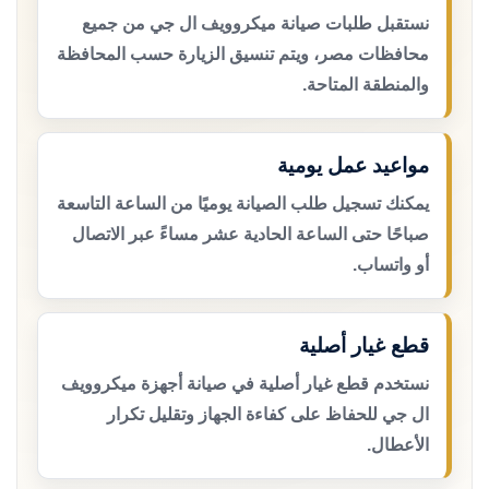
نستقبل طلبات صيانة ميكروويف ال جي من جميع
محافظات مصر، ويتم تنسيق الزيارة حسب المحافظة
والمنطقة المتاحة.
مواعيد عمل يومية
يمكنك تسجيل طلب الصيانة يوميًا من الساعة التاسعة
صباحًا حتى الساعة الحادية عشر مساءً عبر الاتصال
أو واتساب.
قطع غيار أصلية
نستخدم قطع غيار أصلية في صيانة أجهزة ميكروويف
ال جي للحفاظ على كفاءة الجهاز وتقليل تكرار
الأعطال.