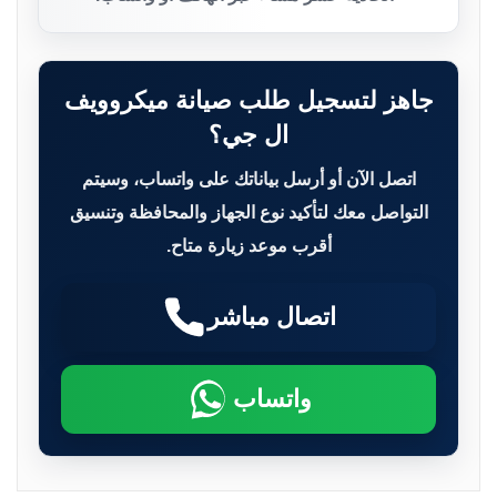
جاهز لتسجيل طلب صيانة ميكروويف
ال جي؟
اتصل الآن أو أرسل بياناتك على واتساب، وسيتم
التواصل معك لتأكيد نوع الجهاز والمحافظة وتنسيق
أقرب موعد زيارة متاح.
اتصال مباشر
واتساب