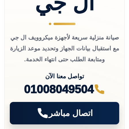
ال جي
صيانة منزلية سريعة لأجهزة ميكروويف ال جي
مع استقبال بيانات الجهاز وتحديد موعد الزيارة
ومتابعة الطلب حتى انتهاء الخدمة.
تواصل معنا الآن
01008049504
اتصال مباشر