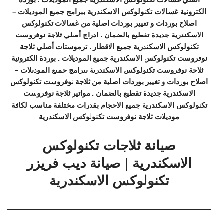
الكترونية غسالات تكنولوكس الاسكندرية ببرامج جميع الموديلات –
اصلاح بوردات و تغيير بوردات اصلية من غسالات تكنولوكس
الاسكندرية جديدة تقطيع بالضمان . ادراج أصلي ثلاجة نوفروست
تكنولوكس الاسكندرية جميع الاقطار . ترموستات أصلي ثلاجة
نوفروست تكنولوكس الاسكندرية جميع الموديلات . بوردة الكترونية
ثلاجة نوفروست تكنولوكس الاسكندرية ببرامج جميع الموديلات –
اصلاح بوردات و تغيير بوردات اصلية من ثلاجة نوفروست تكنولوكس
الاسكندرية جديدة تقطيع بالضمان . مواتير ثلاجة نوفروست
تكنولوكس الاسكندرية جميع الاحجام بقدرات مختلفة مناسب لكافة
موديلات ثلاجة نوفروست تكنولوكس الاسكندرية
صيانة ثلاجات تكنولوكس
الاسكندرية | صيانة ديب فريزر
تكنولوكس الاسكندرية