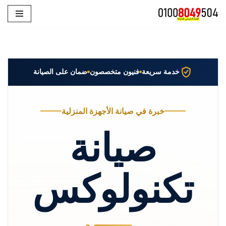
تخطى
إلى
المحتوى
خدمة سريعة
فنيون متخصصون
ضمان على الصيانة
خبرة في صيانة الأجهزة المنزلية
صيانة
تكنولوكس