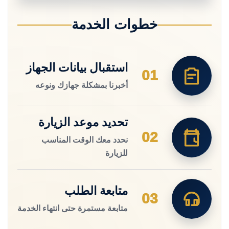
خطوات الخدمة
استقبال بيانات الجهاز
01
أخبرنا بمشكلة جهازك ونوعه
تحديد موعد الزيارة
02
نحدد معك الوقت المناسب
للزيارة
متابعة الطلب
03
متابعة مستمرة حتى انتهاء الخدمة