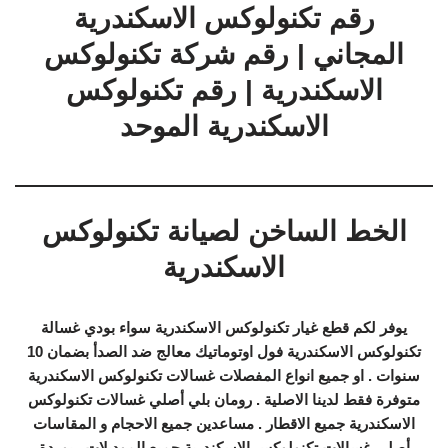
رقم تكنولوكس الاسكندرية
المجاني | رقم شركة تكنولوكس
الاسكندرية | رقم تكنولوكس
الاسكندرية الموحد
الخط الساخن لصيانة تكنولوكس
الاسكندرية
يوفر لكم قطع غيار تكنولوكس الاسكندرية سواء بودي غسالة
تكنولوكس الاسكندرية فول اوتوماتيك معالج ضد الصدأ بضمان 10
سنوات . او جميع انواع المفصلات غسالات تكنولوكس الاسكندرية
متوفرة فقط لدينا الاصلية . رومان بلي أصلي غسالات تكنولوكس
الاسكندرية جميع الاقطار . مساعدين جميع الاحجام و المقاسات
أصلي غسالات تكنولوكس الاسكندرية جميع الموديلات . بوردة