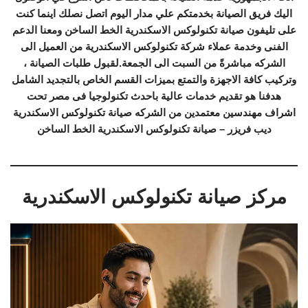
اليك فريق الصيانة بخدمتكم علي مدار اليوم اتصل نصلك اينما كنت
على تليفون صيانة تكنولوكس الاسكندرية الخط الساخن ومعنا الدعم
الفنى وخدمة عملاء شركة تكنولوكس الاسكندرية من العميل الى
الشركه مباشرةً من السبت الى الجمعة.لقبول طلبات الصيانة ،
وتركيب كافة الاجهزة والتمتع بميزات القسم الخاص بالتجديد الشامل
هدفنا هو تقديم خدمات عالية باحدث تكنولوجيا فى مصر تحت
اشراف مهندسين معتمدين من الشركه صيانة تكنولوكس الاسكندرية
ديب فريزر – صيانة تكنولوكس الاسكندرية الخط الساخن
مركز صيانة تكنولوكس الاسكندرية