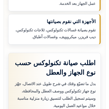
عمل الجهاز بعد الخدمة.
الأجهزة التي نقوم بصيانتها
نقوم بصيانة غسالات تكنولوكس، ثلاجات تكنولوكس،
ديب فريزر، ميكروويف، وغسالات أطباق.
اطلب صيانة تكنولوكس حسب
نوع الجهاز والعطل
بدل ما تضيّع وقتك في شرح طويل عند الاتصال، جهّز
نوع جهاز تكنولوكس ووصف العطل والمحافظة،
وسيتم تسجيل الطلب لتنسيق زيارة منزلية مناسبة
خلال مواعيد العمل اليومية.