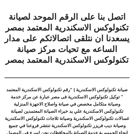
اتصل بنا على الرقم الموحد لصيانة
تكنولوكس الاسكندرية المعتمد بمصر
يسعدنا ان نتلقى اتصالاتكم على مدار
الساعه مع تحيات مركز صيانة
تكنولوكس الاسكندرية المعتمد بمصر
صيانة تكنولوكس الاسكندرية | “رقم تكنولوكس الاسكندرية المعتمد
” توكيل تكنولوكس الاسكندرية فى مصر عبارة عن مركز خدمة
وصيانة متكامل مخصص في صيانة واصلاح الاجهزة المنزلية
تكنولوكس الاسكندرية علي يد خبراء الصيانة المعتمدين لصيانة
غسالات تكنولوكس الاسكندرية وصيانة ثلاجات تكنولوكس الاسكندرية
وصيانة ديب فريزر تكنولوكس الاسكندرية تنتشر فروعنا في جميع
انحاء الجمهورية خدمة الصيانة بالمحافظات نحن اسرع في الوصول