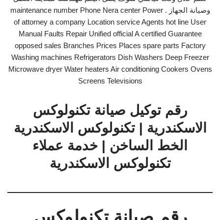
وصيانة الجهاز . maintenance number Phone Nera center Power
of attorney a company Location service Agents hot line User
Manual Faults Repair Unified official A certified Guarantee
opposed sales Branches Prices Places spare parts Factory
Washing machines Refrigerators Dish Washers Deep Freezer
Microwave dryer Water heaters Air conditioning Cookers Ovens
Screens Televisions
رقم توكيل صيانة تكنولوكس
الاسكندرية | تكنولوكس الاسكندرية
الخط الساخن | خدمة عملاء
تكنولوكس الاسكندرية
رقم صيانة تكنولوكس