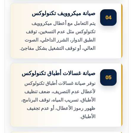
صيانة ميكروويف تكنولوكس
04
يتم التعامل مع أعطال ميكروويف
تكنولوكس مثل عدم التسخين، توقف
الطبق الدوار، الشرر الداخلي، الصوت
العالي، أو توقف التشغيل بشكل مفاجئ.
صيانة غسالات أطباق تكنولوكس
05
نوفر صيانة غسالات أطباق تكنولوكس
لأعطال عدم التصريف، ضعف تنظيف
الأطباق، تسريب المياه، توقف البرنامج،
ظهور رموز الأعطال، أو عدم تجفيف
الأطباق.