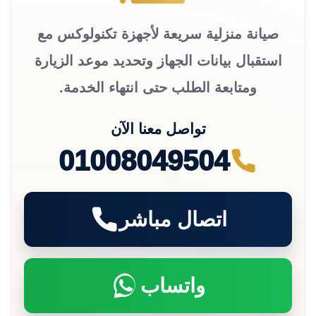
صيانة منزلية سريعة لأجهزة تكنولوكس مع
استقبال بيانات الجهاز وتحديد موعد الزيارة
ومتابعة الطلب حتى انتهاء الخدمة.
تواصل معنا الآن
01008049504
اتصال مباشر
واتساب