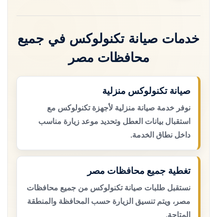
خدمات صيانة تكنولوكس في جميع
محافظات مصر
صيانة تكنولوكس منزلية
نوفر خدمة صيانة منزلية لأجهزة تكنولوكس مع
استقبال بيانات العطل وتحديد موعد زيارة مناسب
داخل نطاق الخدمة.
تغطية جميع محافظات مصر
نستقبل طلبات صيانة تكنولوكس من جميع محافظات
مصر، ويتم تنسيق الزيارة حسب المحافظة والمنطقة
المتاحة.