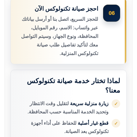
احجز صيانة تكنولوكس الآن
06
للحجز السريع، اتصل بنا أو أرسل بياناتك
عبر واتساب: الاسم، رقم الموبايل،
المحافظة، ونوع الجهاز، وسيتم التواصل
معك لتأكيد تفاصيل طلب صيانة
تكنولوكس المنزلية.
لماذا تختار خدمة صيانة تكنولوكس
معنا؟
زيارة منزلية سريعة
لتقليل وقت الانتظار
✓
وتحديد الخدمة المناسبة حسب المحافظة.
قطع غيار أصلية
للحفاظ على أداء أجهزة
✓
تكنولوكس بعد الصيانة.