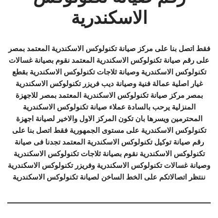
الاسكندرية
فقط اتصل بنا على مركز صيانة تكنولوكس الاسكندرية المعتمد بمصر
على رقم صيانة تكنولوكس الاسكندرية المعتمد نقوم بصيانة غسالات
تكنولوكس الاسكندرية وصيانة ثلاجات تكنولوكس الاسكندرية بقطع
غيار اصلية عمالة فنية وصيانة ديب فريزر تكنولوكس الاسكندرية
بمصر مركز صيانة تكنولوكس الاسكندرية المعتمد بمصر للاجهزة
المنزلية يرحب بالسادة عملاء صيانة تكنولوكس الاسكندرية
المحترمين ويسرها بان تكون المركز الاول والاخير لصيانة اجهزة
تكنولوكس الاسكندرية على مستوى الجمهورية فقط اتصل بنا على
رقم صيانة توكيل تكنولوكس الاسكندرية المعتمد تجدنا فى صيانة
تكنولوكس الاسكندرية نقوم بصيانة ثلاجات تكنولوكس الاسكندرية
وصيانة غسالات تكنولوكس الاسكندرية وفريزر تكنولوكس الاسكندرية
ننتظر اتصالاتكم على الخط الساخن لصيانة تكنولوكس الاسكندرية