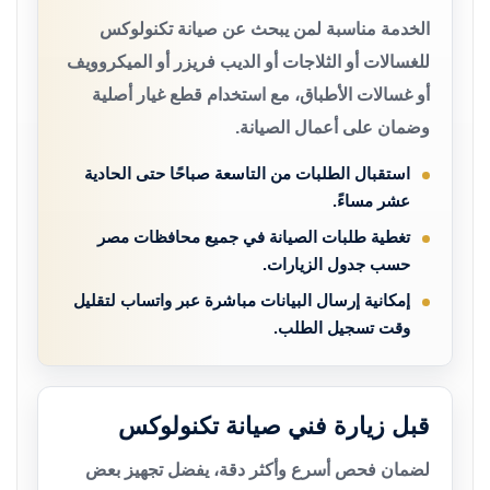
الخدمة مناسبة لمن يبحث عن صيانة تكنولوكس
للغسالات أو الثلاجات أو الديب فريزر أو الميكروويف
أو غسالات الأطباق، مع استخدام قطع غيار أصلية
وضمان على أعمال الصيانة.
استقبال الطلبات من التاسعة صباحًا حتى الحادية
عشر مساءً.
تغطية طلبات الصيانة في جميع محافظات مصر
حسب جدول الزيارات.
إمكانية إرسال البيانات مباشرة عبر واتساب لتقليل
وقت تسجيل الطلب.
قبل زيارة فني صيانة تكنولوكس
لضمان فحص أسرع وأكثر دقة، يفضل تجهيز بعض