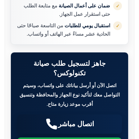
ضمان على أعمال الصيانة
مع متابعة الطلب
✓
حتى استقرار عمل الجهاز.
استقبال يومي للطلبات
من التاسعة صباحًا حتى
✓
الحادية عشر مساءً عبر الهاتف أو واتساب.
جاهز لتسجيل طلب صيانة
تكنولوكس؟
اتصل الآن أو أرسل بياناتك على واتساب، وسيتم
التواصل معك لتأكيد نوع الجهاز والمحافظة وتنسيق
أقرب موعد زيارة متاح.
اتصال مباشر