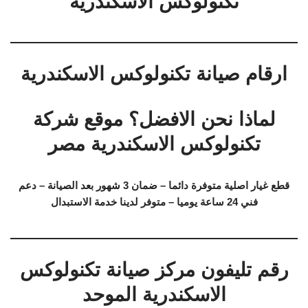
تكنولوكس الاسكندرية
ارقام صيانة تكنولوكس الاسكندرية
لماذا نحن الافضل؟ موقع شركة
تكنولوكس الاسكندرية مصر
قطع غيار اصلية متوفرة دائما – ضمان 3 شهور بعد الصيانة – دعم
فني 24 ساعة يوميا – متوفر لدينا خدمة الاستبدال
رقم تليفون مركز صيانة تكنولوكس
الاسكندرية الموحد