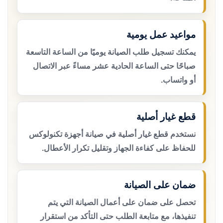
مواعيد عمل يومية
يمكنك تسجيل طلب الصيانة يوميًا من الساعة التاسعة
صباحًا حتى الساعة الحادية عشر مساءً عبر الاتصال
أو واتساب.
قطع غيار أصلية
نستخدم قطع غيار أصلية في صيانة أجهزة تكنولوكس
للحفاظ على كفاءة الجهاز وتقليل تكرار الأعطال.
ضمان على الصيانة
تحصل على ضمان على أعمال الصيانة التي يتم
تنفيذها، مع متابعة الطلب حتى التأكد من استقرار