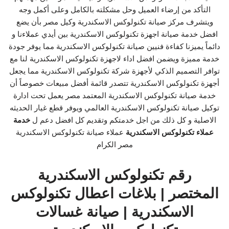
التأكد من إرضاء العميل وحل مشكلته بالكامل وعلى أكمل وجه
ويتشرف مركز صيانة تكنولوكس الاسكندرية وكيل مصر بأن يضع
افضل خدمة صيانة اجهزة تكنولوكس الاسكندرية بين أيدي عملاءنا و
دائماً يميزنا كفاءة فنيين صيانة تكنولوكس الاسكندرية مما يوفر جودة
خدمة مميزة ويضمن افضل اداء لاجهزة تكنولوكس الاسكندرية لنا مع
توافر التصميم الذكي لأجهزة شركة تكنولوكس الاسكندرية مما يجعل
أجهزة تكنولوكس الاسكندرية تتصدر قائمة أفضل مبيعات خصوصاً أن
خدمة صيانة تكنولوكس الاسكندرية المعتمد مصر يعمل تحت ادارة
توكيل صيانة تكنولوكس الاسكندرية العالمي ويوفر قطع غيار الحديثه
الاصلية و كل ذلك من اجل خدمتكم وتقديم كل افضل دعم ل
خدمة
عملاء تكنولوكس الاسكندرية
عملاء صيانة تكنولوكس الاسكندرية
مصر الكرام
رقم تكنولوكس الاسكندرية
المختصر | بلاغات اعطال تكنولوكس
الاسكندرية | صيانة غسالات