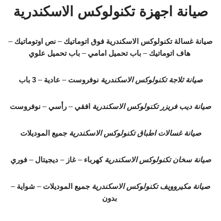
صيانة اجهزة تكنولوكس الاسكندرية
صيانة غسالة تكنولوكس الاسكندرية
فوق اتوماتيك
–
نص اوتوماتيك
–
هاف اتوماتيك
–
باب تحميل امامي
–
باب تحميل علوي
صيانة ثلاجة تكنولوكس الاسكندرية
نوفروست
–
عادية
–
3 باب
صيانة ديب فريزر تكنولوكس الاسكندرية
افقي
–
رأسي
–
نوفروست
صيانة غسالات اطباق تكنولوكس الاسكندرية
جميع الموديلات
صيانة سخان تكنولوكس الاسكندرية
كهرباء
–
غاز
–
ديجيتال
–
فوري
صيانة مكيروويف تكنولوكس الاسكندرية
جميع الموديلات
–
شواية
–
بدون