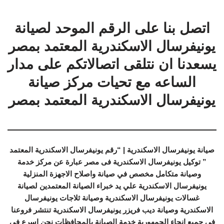
اتصل بنا على الرقم الموحد لصيانة
يونيفرسال الاسكندرية المعتمد بمصر
يسعدنا ان نتلقى اتصالاتكم على مدار
الساعه مع تحيات مركز صيانة
يونيفرسال الاسكندرية المعتمد بمصر
صيانة يونيفرسال الاسكندرية | “رقم يونيفرسال الاسكندرية المعتمد
” توكيل يونيفرسال الاسكندرية فى مصر عبارة عن مركز خدمة
وصيانة متكامل مخصص في صيانة واصلاح الاجهزة المنزلية
يونيفرسال الاسكندرية علي يد خبراء الصيانة المعتمدين لصيانة
غسالات يونيفرسال الاسكندرية وصيانة ثلاجات يونيفرسال
الاسكندرية وصيانة ديب فريزر يونيفرسال الاسكندرية تنتشر فروعنا
في جميع انحاء الجمهورية خدمة الصيانة بالمحافظات نحن اسرع في