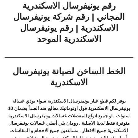
رقم يونيفرسال الاسكندرية
المجاني | رقم شركة يونيفرسال
الاسكندرية | رقم يونيفرسال
الاسكندرية الموحد
الخط الساخن لصيانة يونيفرسال
الاسكندرية
يوفر لكم قطع غيار يونيفرسال الاسكندرية سواء بودي غسالة
يونيفرسال الاسكندرية فول اوتوماتيك معالج ضد الصدأ بضمان 10
سنوات . او جميع انواع المفصلات غسالات يونيفرسال الاسكندرية
متوفرة فقط لدينا الاصلية . رومان بلي أصلي غسالات يونيفرسال
الاسكندرية جميع الاقطار . مساعدين جميع الاحجام و المقاسات
أصلي غسالات يونيفرسال الاسكندرية جميع الموديلات . بوردة