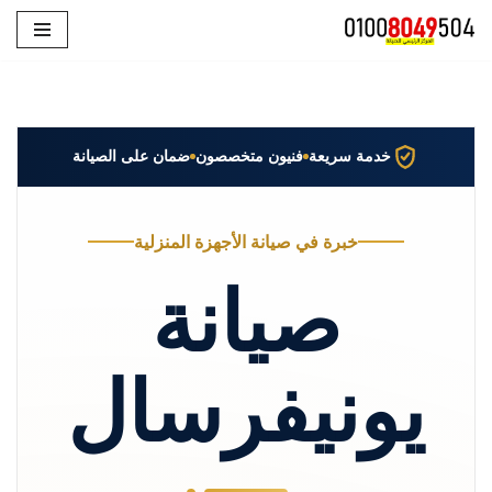
تخطى
إلى
المحتوى
خدمة سريعة
فنيون متخصصون
ضمان على الصيانة
خبرة في صيانة الأجهزة المنزلية
صيانة
يونيفرسال