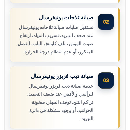
صيانة ثلاجات يونيفرسال
02
نستقبل طلبات صيانة ثلاجات يونيفرسال
عند ضعف التبريد، تسريب المياه، ارتفاع
صوت الموتور، تلف كاوتش الباب، الفصل
المتكرر، أو عدم انتظام درجة الحرارة.
صيانة ديب فريزر يونيفرسال
03
خدمة صيانة ديب فريزر يونيفرسال
للرأسي والأفقي عند ضعف التجميد،
تراكم الثلج، توقف الجهاز، سخونة
الجوانب، أو وجود مشكلة في دائرة
التبريد.