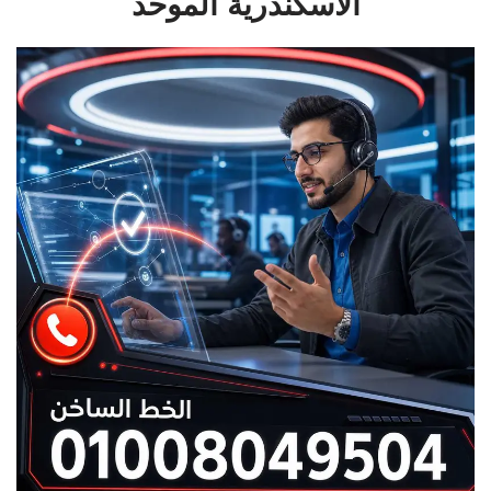
الاسكندرية الموحد