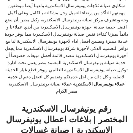
شكاوى صيانة ثلاجات يونيفرسال الاسكندرية ولدينا أيضا موظفين
مهمتهم التأكد من إرضاء العميل وحل مشكلته بالكامل وعلى أكمل
وجه ويتشرف مركز صيانة يونيفرسال الاسكندرية وكيل مصر بأن يضع
افضل خدمة صيانة اجهزة يونيفرسال الاسكندرية بين أيدي عملاءنا و
دائماً يميزنا كفاءة فنيين صيانة يونيفرسال الاسكندرية مما يوفر جودة
خدمة مميزة ويضمن افضل اداء لاجهزة يونيفرسال الاسكندرية لنا مع
توافر التصميم الذكي لأجهزة شركة يونيفرسال الاسكندرية مما يجعل
أجهزة يونيفرسال الاسكندرية تتصدر قائمة أفضل مبيعات خصوصاً أن
خدمة صيانة يونيفرسال الاسكندرية المعتمد مصر يعمل تحت ادارة
توكيل صيانة يونيفرسال الاسكندرية العالمي ويوفر قطع غيار الحديثه
الاصلية و كل ذلك من اجل خدمتكم وتقديم كل افضل دعم ل
خدمة
عملاء يونيفرسال الاسكندرية
عملاء صيانة يونيفرسال الاسكندرية
مصر الكرام
رقم يونيفرسال الاسكندرية
المختصر | بلاغات اعطال يونيفرسال
الاسكندرية | صيانة غسالات