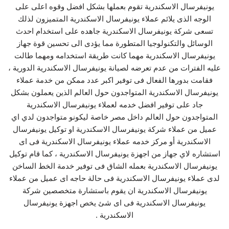
يونيفرسال الاسكندرية تقوم بعملها بشكل افضل وقوه اعلى على
الوجه الذى يلائم عملاء يونيفرسال الاسكندرية المتميزون لذلك
تسعى شركة يونيفرسال الاسكندرية جاهده على استخدام احدث
الوسائل والتكنولوجيا المتطورة مما يؤدى الى تحسين قوة جهاز
يونيفرسال الاسكندرية مهما كانت طريقة استخدامه ومهما طالت
عليه الفترات من عدم تعرضه لصيانة يونيفرسال الاسكندرية الدورية ،
فقامت بدورها الفعال فى توفير اكبر عدد ممكن من خدمة عملاء
يونيفرسال الاسكندرية المتواجدون حول العالم الذين يعملون بشكل
جاد على توفير افضل خدمه لعملاء يونيفرسال الاسكندرية
المتواجدون حول العالم داخل مصر خاصة ليكونو متواجدون لدي اي
عميل من عملاء شركة يونيفرسال الاسكندرية او توكيل يونيفرسال
الاسكندرية أو مركز خدمه عملاء يونيفرسال الاسكندرية فى اى
استشاره لاي جهاز من اجهزة يونيفرسال الاسكندرية ، كما قام توكيل
يونيفرسال الاسكندرية بعمله الشاق فى توفير خدمة الخط الساخن
لدى عملاء يونيفرسال الاسكندرية فى حالة حاجه اى عميل من عملاء
يونيفرسال الاسكندرية ان يقوم باستشارة متخصصين شركة
يونيفرسال الاسكندرية فى اى شئ يخص اجهزة يونيفرسال
الاسكندرية .