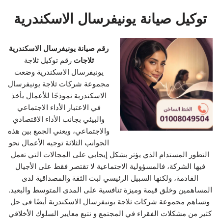
توكيل صيانة يونيفرسال الاسكندرية
رقم صيانة يونيفرسال الاسكندرية
ثلاجات
رقم توكيل ثلاجة
يونيفرسال الاسكندرية وضعت
مجموعة شركات ثلاجة يونيفرسال
الاسكندرية نموذجًا للأعمال يأخذ
في الاعتبار الأداء الاجتماعي
والبيئي بجانب الأداء الاقتصادي
والاجتماعي، ويعني الجمع بين هذه
الجوانب الثلاثة توجيه الأعمال نحو
التطور المستدام الذي يؤثر بشكل إيجابي على المجالات التي تعمل
فيها الشركة، فالمسؤولية الاجتماعية لا تقتصر فقط على الأجيال
القادمة، ولكنها السبيل الرئيسي لبث الثقة والمصداقية لدى
المساهمين وخلق قيمة وميزة تنافسية على المدى المتوسط والبعيد.
وتساهم مجموعة شركات ثلاجة يونيفرسال الاسكندرية أيضًا في حل
كثير من مشكلات الفقراء في المجتمع و نتبع معايير السلوك الأخلاقي