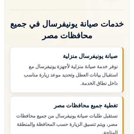
خدمات صيانة يونيفرسال في جميع
محافظات مصر
صيانة يونيفرسال منزلية
نوفر خدمة صيانة منزلية لأجهزة يونيفرسال مع
استقبال بيانات العطل وتحديد موعد زيارة مناسب
داخل نطاق الخدمة.
تغطية جميع محافظات مصر
نستقبل طلبات صيانة يونيفرسال من جميع محافظات
مصر، ويتم تنسيق الزيارة حسب المحافظة والمنطقة
المتاحة.