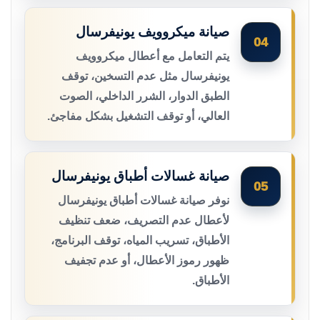
صيانة ميكروويف يونيفرسال
04
يتم التعامل مع أعطال ميكروويف
يونيفرسال مثل عدم التسخين، توقف
الطبق الدوار، الشرر الداخلي، الصوت
العالي، أو توقف التشغيل بشكل مفاجئ.
صيانة غسالات أطباق يونيفرسال
05
نوفر صيانة غسالات أطباق يونيفرسال
لأعطال عدم التصريف، ضعف تنظيف
الأطباق، تسريب المياه، توقف البرنامج،
ظهور رموز الأعطال، أو عدم تجفيف
الأطباق.