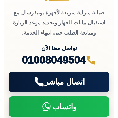
صيانة منزلية سريعة لأجهزة يونيفرسال مع
استقبال بيانات الجهاز وتحديد موعد الزيارة
ومتابعة الطلب حتى انتهاء الخدمة.
تواصل معنا الآن
01008049504
اتصال مباشر
واتساب