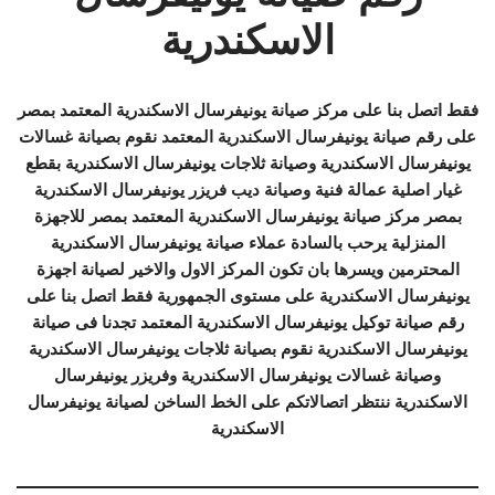
الاسكندرية
فقط اتصل بنا على مركز صيانة يونيفرسال الاسكندرية المعتمد بمصر
على رقم صيانة يونيفرسال الاسكندرية المعتمد نقوم بصيانة غسالات
يونيفرسال الاسكندرية وصيانة ثلاجات يونيفرسال الاسكندرية بقطع
غيار اصلية عمالة فنية وصيانة ديب فريزر يونيفرسال الاسكندرية
بمصر مركز صيانة يونيفرسال الاسكندرية المعتمد بمصر للاجهزة
المنزلية يرحب بالسادة عملاء صيانة يونيفرسال الاسكندرية
المحترمين ويسرها بان تكون المركز الاول والاخير لصيانة اجهزة
يونيفرسال الاسكندرية على مستوى الجمهورية فقط اتصل بنا على
رقم صيانة توكيل يونيفرسال الاسكندرية المعتمد تجدنا فى صيانة
يونيفرسال الاسكندرية نقوم بصيانة ثلاجات يونيفرسال الاسكندرية
وصيانة غسالات يونيفرسال الاسكندرية وفريزر يونيفرسال
الاسكندرية ننتظر اتصالاتكم على الخط الساخن لصيانة يونيفرسال
الاسكندرية