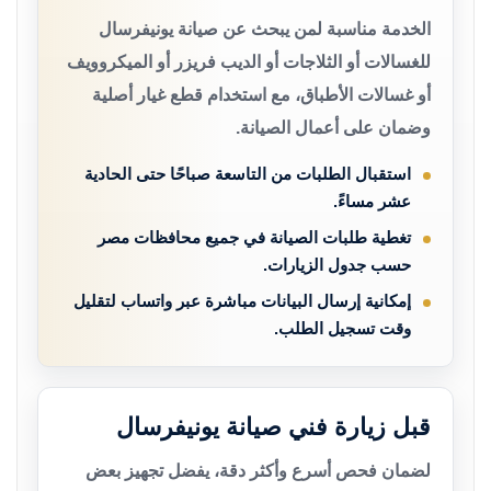
الخدمة مناسبة لمن يبحث عن صيانة يونيفرسال
للغسالات أو الثلاجات أو الديب فريزر أو الميكروويف
أو غسالات الأطباق، مع استخدام قطع غيار أصلية
وضمان على أعمال الصيانة.
استقبال الطلبات من التاسعة صباحًا حتى الحادية
عشر مساءً.
تغطية طلبات الصيانة في جميع محافظات مصر
حسب جدول الزيارات.
إمكانية إرسال البيانات مباشرة عبر واتساب لتقليل
وقت تسجيل الطلب.
قبل زيارة فني صيانة يونيفرسال
لضمان فحص أسرع وأكثر دقة، يفضل تجهيز بعض