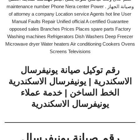
وصيانة الجهاز . maintenance number Phone Nera center Power
of attorney a company Location service Agents hot line User
Manual Faults Repair Unified official A certified Guarantee
opposed sales Branches Prices Places spare parts Factory
Washing machines Refrigerators Dish Washers Deep Freezer
Microwave dryer Water heaters Air conditioning Cookers Ovens
Screens Televisions
رقم توكيل صيانة يونيفرسال
الاسكندرية | يونيفرسال الاسكندرية
الخط الساخن | خدمة عملاء
يونيفرسال الاسكندرية
رقم صيانة يونيفرسال