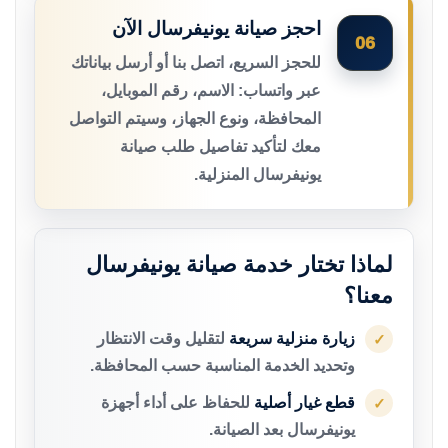
احجز صيانة يونيفرسال الآن
06
للحجز السريع، اتصل بنا أو أرسل بياناتك
عبر واتساب: الاسم، رقم الموبايل،
المحافظة، ونوع الجهاز، وسيتم التواصل
معك لتأكيد تفاصيل طلب صيانة
يونيفرسال المنزلية.
لماذا تختار خدمة صيانة يونيفرسال
معنا؟
زيارة منزلية سريعة
لتقليل وقت الانتظار
✓
وتحديد الخدمة المناسبة حسب المحافظة.
قطع غيار أصلية
للحفاظ على أداء أجهزة
✓
يونيفرسال بعد الصيانة.