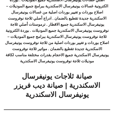
الكترونية غسالات يونيفرسال الاسكندرية ببرامج جميع الموديلات –
اصلاح بوردات و تغيير بوردات اصلية من غسالات يونيفرسال
الاسكندرية جديدة تقطيع بالضمان . ادراج أصلي ثلاجة نوفروست
يونيفرسال الاسكندرية جميع الاقطار . ترموستات أصلي ثلاجة
نوفروست يونيفرسال الاسكندرية جميع الموديلات . بوردة الكترونية
ثلاجة نوفروست يونيفرسال الاسكندرية ببرامج جميع الموديلات –
اصلاح بوردات و تغيير بوردات اصلية من ثلاجة نوفروست يونيفرسال
الاسكندرية جديدة تقطيع بالضمان . مواتير ثلاجة نوفروست
يونيفرسال الاسكندرية جميع الاحجام بقدرات مختلفة مناسب لكافة
موديلات ثلاجة نوفروست يونيفرسال الاسكندرية
صيانة ثلاجات يونيفرسال
الاسكندرية | صيانة ديب فريزر
يونيفرسال الاسكندرية