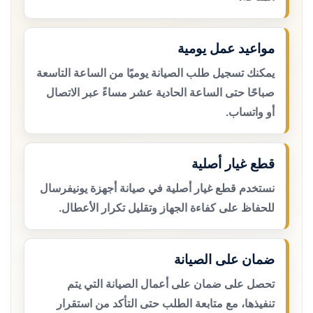
مواعيد عمل يومية
يمكنك تسجيل طلب الصيانة يوميًا من الساعة التاسعة
صباحًا حتى الساعة الحادية عشر مساءً عبر الاتصال
أو واتساب.
قطع غيار أصلية
نستخدم قطع غيار أصلية في صيانة أجهزة يونيفرسال
للحفاظ على كفاءة الجهاز وتقليل تكرار الأعطال.
ضمان على الصيانة
تحصل على ضمان على أعمال الصيانة التي يتم
تنفيذها، مع متابعة الطلب حتى التأكد من استقرار