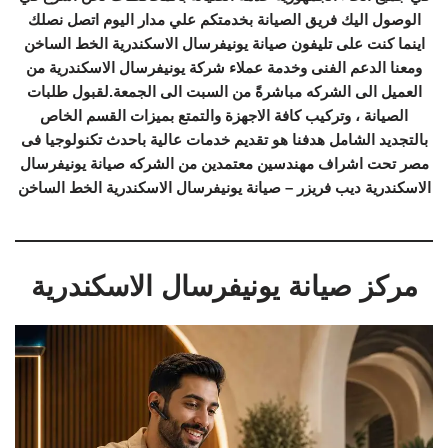
الوصول اليك فريق الصيانة بخدمتكم علي مدار اليوم اتصل نصلك
اينما كنت على تليفون صيانة يونيفرسال الاسكندرية الخط الساخن
ومعنا الدعم الفنى وخدمة عملاء شركة يونيفرسال الاسكندرية من
العميل الى الشركه مباشرةً من السبت الى الجمعة.لقبول طلبات
الصيانة ، وتركيب كافة الاجهزة والتمتع بميزات القسم الخاص
بالتجديد الشامل هدفنا هو تقديم خدمات عالية باحدث تكنولوجيا فى
مصر تحت اشراف مهندسين معتمدين من الشركه صيانة يونيفرسال
الاسكندرية ديب فريزر – صيانة يونيفرسال الاسكندرية الخط الساخن
مركز صيانة يونيفرسال الاسكندرية