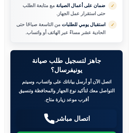
ضمان على أعمال الصيانة
مع متابعة الطلب
✓
حتى استقرار عمل الجهاز.
استقبال يومي للطلبات
من التاسعة صباحًا حتى
✓
الحادية عشر مساءً عبر الهاتف أو واتساب.
جاهز لتسجيل طلب صيانة
يونيفرسال؟
اتصل الآن أو أرسل بياناتك على واتساب، وسيتم
التواصل معك لتأكيد نوع الجهاز والمحافظة وتنسيق
أقرب موعد زيارة متاح.
اتصال مباشر