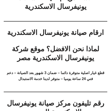
يونيفرسال الاسكندرية
ارقام صيانة يونيفرسال الاسكندرية
لماذا نحن الافضل؟ موقع شركة
يونيفرسال الاسكندرية مصر
قطع غيار اصلية متوفرة دائما – ضمان 3 شهور بعد الصيانة – دعم
فني 24 ساعة يوميا – متوفر لدينا خدمة الاستبدال
رقم تليفون مركز صيانة يونيفرسال