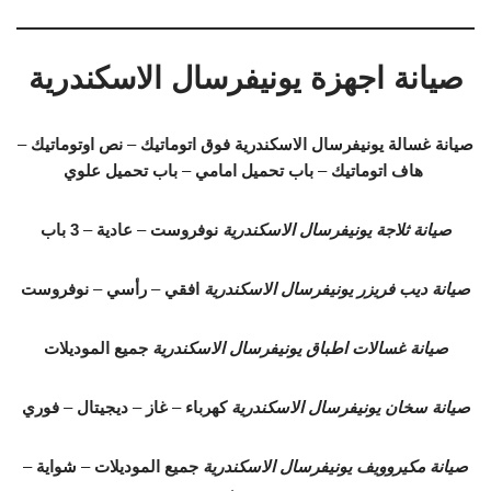
صيانة اجهزة يونيفرسال الاسكندرية
صيانة غسالة يونيفرسال الاسكندرية
فوق اتوماتيك
–
نص اوتوماتيك
–
هاف اتوماتيك
–
باب تحميل امامي
–
باب تحميل علوي
صيانة ثلاجة يونيفرسال الاسكندرية
نوفروست
–
عادية
–
3 باب
صيانة ديب فريزر يونيفرسال الاسكندرية
افقي
–
رأسي
–
نوفروست
صيانة غسالات اطباق يونيفرسال الاسكندرية
جميع الموديلات
صيانة سخان يونيفرسال الاسكندرية
كهرباء
–
غاز
–
ديجيتال
–
فوري
صيانة مكيروويف يونيفرسال الاسكندرية
جميع الموديلات
–
شواية
–