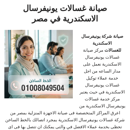
صيانة غسالات يونيفرسال
الاسكندرية في مصر
صيانة شركة يونيفرسال
الاسكندرية
للغسالات
مركز صيانة
غسالات يونيفرسال
الاسكندرية نعمل على
مدار الساعه من اجل
خدمة عملاء توكيل
غسالات يونيفرسال
الاسكندرية في حيث يعتبر
مركز خدمة غسالات
يونيفرسال الاسكندرية من
اعرق المراكز المتخصصة فى صيانة الاجهزة المنزلية بمصر من
شركة غسالات يونيفرسال الاسكندرية بمجرد اتصالك بالخط الساخن
تحظى بخدمة عملاء الافضل في والتى يمكنك ان تتصل بها فى اى