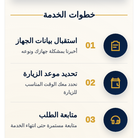
خطوات الخدمة
استقبال بيانات الجهاز
01
أخبرنا بمشكلة جهازك ونوعه
تحديد موعد الزيارة
02
نحدد معك الوقت المناسب
للزيارة
متابعة الطلب
03
متابعة مستمرة حتى انتهاء الخدمة