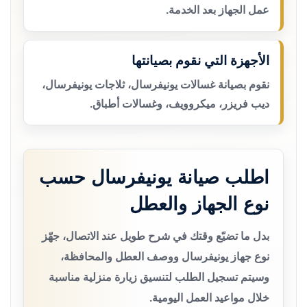
عمل الجهاز بعد الخدمة.
الأجهزة التي نقوم بصيانتها
نقوم بصيانة غسالات يونيفرسال، ثلاجات يونيفرسال،
ديب فريزر، ميكروويف، وغسالات أطباق.
اطلب صيانة يونيفرسال حسب
نوع الجهاز والعطل
بدل ما تضيّع وقتك في شرح طويل عند الاتصال، جهّز
نوع جهاز يونيفرسال ووصف العطل والمحافظة،
وسيتم تسجيل الطلب لتنسيق زيارة منزلية مناسبة
خلال مواعيد العمل اليومية.