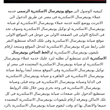
كييفيه الوصول الى
موقع يونيفرسال الاسكندرية الرسمى
خدمه
عملاء يونيفرسال الاسكندرية فى مصر عن طريق الدخول الى
الانترنت ووضع كلمه خدمه عملاء يونيفرسال الاسكندرية او صيانة
يونيفرسال الاسكندرية او توكيل يونيفرسال الاسكندرية وسوف تجد
فى النتائج الاولى فى الصفحه الاولى من جوجل فى المواقع الاولى
موقع صيانة يونيفرسال الاسكندرية وفى تللك الحاله تستطيع النقر
على رابط شركة يونيفرسال الاسكندرية لتدخل الموقع وستجد ارقام
تليفون يونيفرسال الاسكندرية او
الخط الساخن يونيفرسال
الاسكندرية
الذى تستطيع أن تطلبه لترد عليك خدمه عملاء يونيفرسال
الاسكندرية او صيانة يونيفرسال الاسكندرية المعتمده فى مصر او
توكيل يونيفرسال الاسكندرية وفى الموقع ستجد أيضا روابط صيانة
يونيفرسال الاسكندرية فى القاهره و صيانة يونيفرسال الاسكندرية
فى الدلتا وصيانة يونيفرسال الاسكندرية فى وجه قبلى وصيانة
يونيفرسال الاسكندرية فى وجه بحرى ومن خلال تللك الروابط
تستطيع الدخول على صفحات صيانة يونيفرسال الاسكندرية فى كل
تلك الاماكن ومعرفه أرقام تليفونات يونيفرسال الاسكندرية المعتمده
جميعا والاتصال بها اى وقت لتقوم صيانة يونيفرسال الاسكندرية بالرد