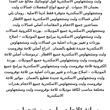
وايت وستنجهاوس الاسكندرية فول اوتوماتيك معالج ضد الصدأ
بضمان 10 سنوات . او جميع انواع المفصلات غسالات وايت
وستنجهاوس الاسكندرية متوفرة فقط لدينا الاصلية . رومان بلي
أصلي غسالات وايت وستنجهاوس الاسكندرية جميع الاقطار .
مساعدين جميع الاحجام و المقاسات أصلي غسالات وايت
وستنجهاوس الاسكندرية جميع الموديلات . بوردة الكترونية غسالات
وايت وستنجهاوس الاسكندرية ببرامج جميع الموديلات – اصلاح
بوردات و تغيير بوردات اصلية من غسالات وايت وستنجهاوس
الاسكندرية جديدة تقطيع بالضمان . ادراج أصلي ثلاجة نوفروست
وايت وستنجهاوس الاسكندرية جميع الاقطار . ترموستات أصلي ثلاجة
نوفروست وايت وستنجهاوس الاسكندرية جميع الموديلات . بوردة
الكترونية ثلاجة نوفروست وايت وستنجهاوس الاسكندرية ببرامج جميع
الموديلات – اصلاح بوردات و تغيير بوردات اصلية من ثلاجة نوفروست
وايت وستنجهاوس الاسكندرية جديدة تقطيع بالضمان . مواتير ثلاجة
نوفروست وايت وستنجهاوس الاسكندرية جميع الاحجام بقدرات
مختلفة مناسب لكافة موديلات ثلاجة نوفروست وايت وستنجهاوس
الاسكندرية