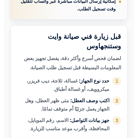
إمكانية إرسال البيانات مباشرة عبر واتساب لتقليل
وقت تسجيل الطلب.
قبل زيارة فني صيانة وايت
وستنجهاوس
لضمان فحص أسرع وأكثر دقة، يفضل تجهيز بعض
المعلومات البسيطة قبل تسجيل طلب الصيانة.
حدد نوع الجهاز:
غسالة، ثلاجة، ديب فريزر،
1
ميكروويف، أو غسالة أطباق.
اكتب وصف العطل:
متى ظهر العطل، وهل
2
الجهاز يعمل جزئيًا أم متوقف تمامًا.
جهز بيانات التواصل:
الاسم، رقم الموبايل،
3
المحافظة، وأقرب موعد مناسب للزيارة.