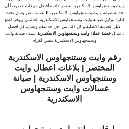
وايت وستنجهاوس الاسكندرية تتصدر قائمة أفضل مبيعات خصوصاً أن
خدمة صيانة وايت وستنجهاوس الاسكندرية المعتمد مصر يعمل تحت
ادارة توكيل صيانة وايت وستنجهاوس الاسكندرية العالمي ويوفر قطع
غيار الحديثه الاصلية و كل ذلك من اجل خدمتكم وتقديم كل افضل
دعم ل
خدمة عملاء وايت وستنجهاوس الاسكندرية
عملاء صيانة وايت
وستنجهاوس الاسكندرية مصر الكرام
رقم وايت وستنجهاوس الاسكندرية
المختصر | بلاغات اعطال وايت
وستنجهاوس الاسكندرية | صيانة
غسالات وايت وستنجهاوس
الاسكندرية