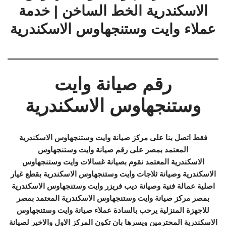
الاسكندرية الخط الساخن | خدمة
عملاء وايت وستنجهاوس الاسكندرية
رقم صيانة وايت
وستنجهاوس الاسكندرية
فقط اتصل بنا على مركز صيانة وايت وستنجهاوس الاسكندرية
المعتمد بمصر على رقم صيانة وايت وستنجهاوس
الاسكندرية المعتمد نقوم بصيانة غسالات وايت وستنجهاوس
الاسكندرية وصيانة ثلاجات وايت وستنجهاوس الاسكندرية بقطع غيار
اصلية عمالة فنية وصيانة ديب فريزر وايت وستنجهاوس الاسكندرية
بمصر مركز صيانة وايت وستنجهاوس الاسكندرية المعتمد بمصر
للاجهزة المنزلية يرحب بالسادة عملاء صيانة وايت وستنجهاوس
الاسكندرية المحترمين ويسرها بان تكون المركز الاول والاخير لصيانة