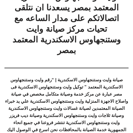
المعتمد بمصر يسعدنا ان نتلقى
اتصالاتكم على مدار الساعه مع
تحيات مركز صيانة وايت
وستنجهاوس الاسكندرية المعتمد
بمصر
صيانة وايت وستنجهاوس الاسكندرية | “رقم وايت وستنجهاوس
الاسكندرية المعتمد ” توكيل وايت وستنجهاوس الاسكندرية فى
مصر عبارة عن مركز خدمة وصيانة متكامل مخصص في صيانة
واصلاح الاجهزة المنزلية وايت وستنجهاوس الاسكندرية علي يد خبراء
الصيانة المعتمدين لصيانة غسالات وايت وستنجهاوس الاسكندرية
وصيانة ثلاجات وايت وستنجهاوس الاسكندرية وصيانة ديب فريزر
وايت وستنجهاوس الاسكندرية تنتشر فروعنا في جميع انحاء
الجمهورية خدمة الصيانة بالمحافظات نحن اسرع في الوصول اليك