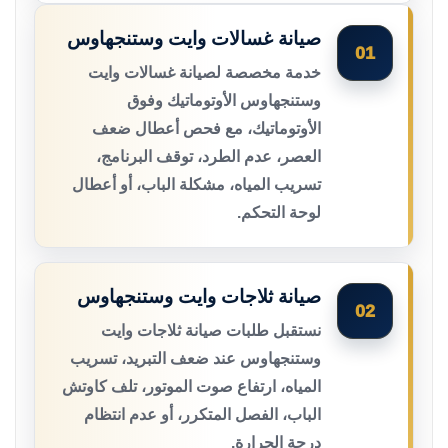
صيانة غسالات وايت وستنجهاوس
01
خدمة مخصصة لصيانة غسالات وايت
وستنجهاوس الأوتوماتيك وفوق
الأوتوماتيك، مع فحص أعطال ضعف
العصر، عدم الطرد، توقف البرنامج،
تسريب المياه، مشكلة الباب، أو أعطال
لوحة التحكم.
صيانة ثلاجات وايت وستنجهاوس
02
نستقبل طلبات صيانة ثلاجات وايت
وستنجهاوس عند ضعف التبريد، تسريب
المياه، ارتفاع صوت الموتور، تلف كاوتش
الباب، الفصل المتكرر، أو عدم انتظام
درجة الحرارة.