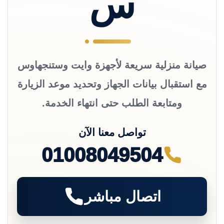
س
صيانة منزلية سريعة لأجهزة وايت وستنجهاوس
مع استقبال بيانات الجهاز وتحديد موعد الزيارة
ومتابعة الطلب حتى انتهاء الخدمة.
تواصل معنا الآن
01008049504
اتصال مباشر