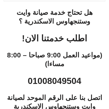
هل تحتاج خدمة صيانة وايت
وستنجهاوس الاسكندرية ؟
اطلب خدمتنا الان!
(مواعيد العمل 9:00 صباحا – 8:00
مساءا)
01008049504
اتصل بنا على الرقم الموحد لصيانة
وايت وستنجهاوس الاسكندرية