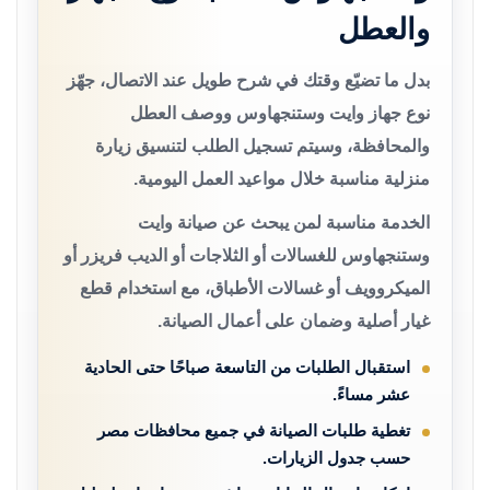
والعطل
بدل ما تضيّع وقتك في شرح طويل عند الاتصال، جهّز
نوع جهاز وايت وستنجهاوس ووصف العطل
والمحافظة، وسيتم تسجيل الطلب لتنسيق زيارة
منزلية مناسبة خلال مواعيد العمل اليومية.
الخدمة مناسبة لمن يبحث عن صيانة وايت
وستنجهاوس للغسالات أو الثلاجات أو الديب فريزر أو
الميكروويف أو غسالات الأطباق، مع استخدام قطع
غيار أصلية وضمان على أعمال الصيانة.
استقبال الطلبات من التاسعة صباحًا حتى الحادية
عشر مساءً.
تغطية طلبات الصيانة في جميع محافظات مصر
حسب جدول الزيارات.