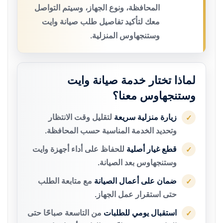
المحافظة، ونوع الجهاز، وسيتم التواصل
معك لتأكيد تفاصيل طلب صيانة وايت
وستنجهاوس المنزلية.
لماذا تختار خدمة صيانة وايت
وستنجهاوس معنا؟
زيارة منزلية سريعة
لتقليل وقت الانتظار
✓
وتحديد الخدمة المناسبة حسب المحافظة.
قطع غيار أصلية
للحفاظ على أداء أجهزة وايت
✓
وستنجهاوس بعد الصيانة.
ضمان على أعمال الصيانة
مع متابعة الطلب
✓
حتى استقرار عمل الجهاز.
استقبال يومي للطلبات
من التاسعة صباحًا حتى
✓