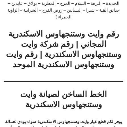
الجديدة – النزهة – السلام – المرج – المطرية – بولاق – عابدين –
حدائق القبة – شبرا – البساتين – روض الفرج – الشرابية – الزاوية
الحمراء )
رقم وايت وستنجهاوس الاسكندرية
المجاني | رقم شركة وايت
وستنجهاوس الاسكندرية | رقم وايت
وستنجهاوس الاسكندرية الموحد
الخط الساخن لصيانة وايت
وستنجهاوس الاسكندرية
يوفر لكم قطع غيار وايت وستنجهاوس الاسكندرية سواء بودي غسالة