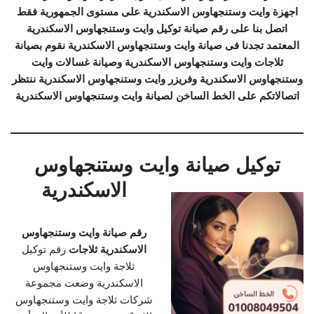
اجهزة وايت وستنجهاوس الاسكندرية على مستوى الجمهورية فقط
اتصل بنا على رقم صيانة توكيل وايت وستنجهاوس الاسكندرية
المعتمد تجدنا فى صيانة وايت وستنجهاوس الاسكندرية نقوم بصيانة
ثلاجات وايت وستنجهاوس الاسكندرية وصيانة غسالات وايت
وستنجهاوس الاسكندرية وفريزر وايت وستنجهاوس الاسكندرية ننتظر
اتصالاتكم على الخط الساخن لصيانة وايت وستنجهاوس الاسكندرية
توكيل صيانة وايت وستنجهاوس
الاسكندرية
رقم صيانة وايت وستنجهاوس
الاسكندرية ثلاجات
رقم توكيل
ثلاجة وايت وستنجهاوس
الاسكندرية وضعت مجموعة
شركات ثلاجة وايت وستنجهاوس