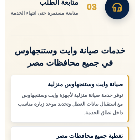
متابعة الطلب
03
متابعة مستمرة حتى انتهاء الخدمة
خدمات صيانة وايت وستنجهاوس
في جميع محافظات مصر
صيانة وايت وستنجهاوس منزلية
نوفر خدمة صيانة منزلية لأجهزة وايت وستنجهاوس
مع استقبال بيانات العطل وتحديد موعد زيارة مناسب
داخل نطاق الخدمة.
تغطية جميع محافظات مصر