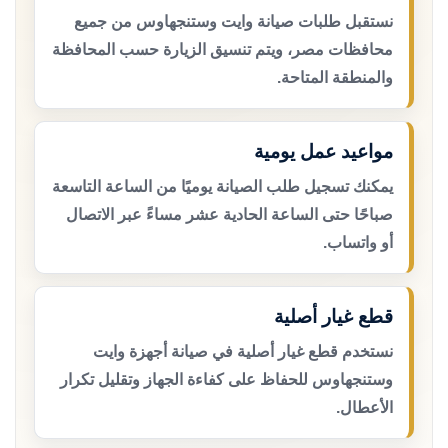
نستقبل طلبات صيانة وايت وستنجهاوس من جميع
محافظات مصر، ويتم تنسيق الزيارة حسب المحافظة
والمنطقة المتاحة.
مواعيد عمل يومية
يمكنك تسجيل طلب الصيانة يوميًا من الساعة التاسعة
صباحًا حتى الساعة الحادية عشر مساءً عبر الاتصال
أو واتساب.
قطع غيار أصلية
نستخدم قطع غيار أصلية في صيانة أجهزة وايت
وستنجهاوس للحفاظ على كفاءة الجهاز وتقليل تكرار
الأعطال.