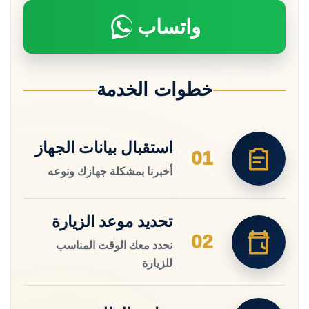
واتساب
خطوات الخدمة
استقبال بيانات الجهاز
01
أخبرنا بمشكلة جهازك ونوعه
تحديد موعد الزيارة
02
نحدد معك الوقت المناسب
للزيارة