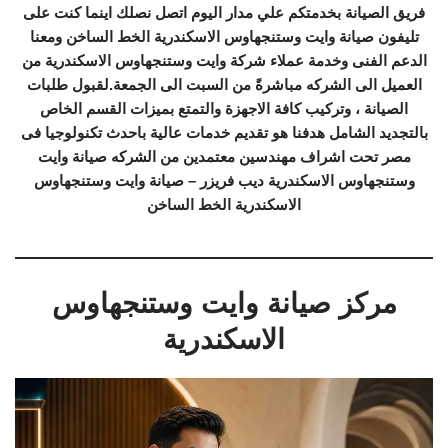
فريق الصيانة بخدمتكم علي مدار اليوم اتصل نصلك اينما كنت على
تليفون صيانة وايت وستنجهاوس الاسكندرية الخط الساخن ومعنا
الدعم الفنى وخدمة عملاء شركة وايت وستنجهاوس الاسكندرية من
العميل الى الشركه مباشرةً من السبت الى الجمعة.لقبول طلبات
الصيانة ، وتركيب كافة الاجهزة والتمتع بميزات القسم الخاص
بالتجديد الشامل هدفنا هو تقديم خدمات عالية باحدث تكنولوجيا فى
مصر تحت اشراف مهندسين معتمدين من الشركه صيانة وايت
وستنجهاوس الاسكندرية ديب فريزر – صيانة وايت وستنجهاوس
الاسكندرية الخط الساخن
مركز صيانة وايت وستنجهاوس
الاسكندرية