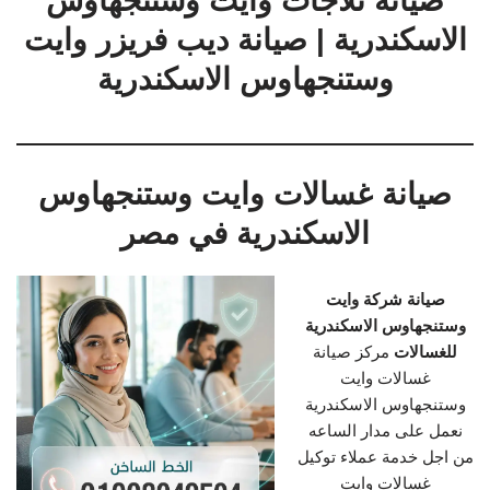
صيانة ثلاجات وايت وستنجهاوس
الاسكندرية | صيانة ديب فريزر وايت
وستنجهاوس الاسكندرية
صيانة غسالات وايت وستنجهاوس
الاسكندرية في مصر
صيانة شركة وايت
وستنجهاوس الاسكندرية
للغسالات
مركز صيانة
غسالات وايت
وستنجهاوس الاسكندرية
نعمل على مدار الساعه
من اجل خدمة عملاء توكيل
غسالات وايت