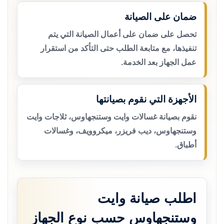
ضمان على الصيانة
تحصل على ضمان على أعمال الصيانة التي يتم
تنفيذها، مع متابعة الطلب حتى التأكد من استقرار
عمل الجهاز بعد الخدمة.
الأجهزة التي نقوم بصيانتها
نقوم بصيانة غسالات وايت وستنجهاوس، ثلاجات وايت
وستنجهاوس، ديب فريزر، ميكروويف، وغسالات
أطباق.
اطلب صيانة وايت
وستنجهاوس حسب نوع الجهاز