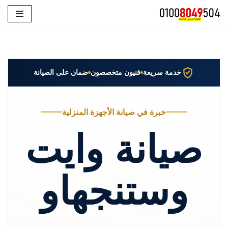
تخطى
إلى
المحتوى
خدمة سريعة
فنيون متخصصون
ضمان على الصيانة
خبرة في صيانة الأجهزة المنزلية
صيانة وايت
وستنجهاو