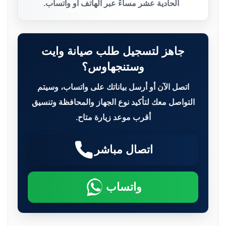
الحادية عشر مساءً عبر الهاتف أو واتساب.
جاهز لتسجيل طلب صيانة وايت
وستنجهاوس؟
اتصل الآن أو أرسل بياناتك على واتساب، وسيتم
التواصل معك لتأكيد نوع الجهاز والمحافظة وتنسيق
أقرب موعد زيارة متاح.
اتصال مباشر
واتساب